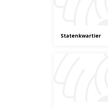
Statenkwartier