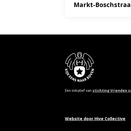
Markt-Boschstraa
Een initiatief van
stichting Vrienden 
Website door
Hive Collective