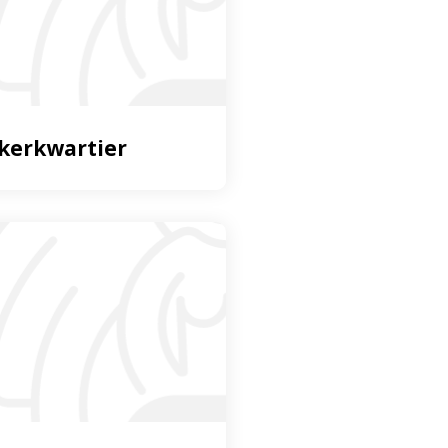
ekerkwartier