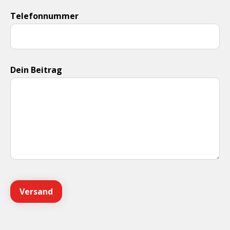
Telefonnummer
Dein Beitrag