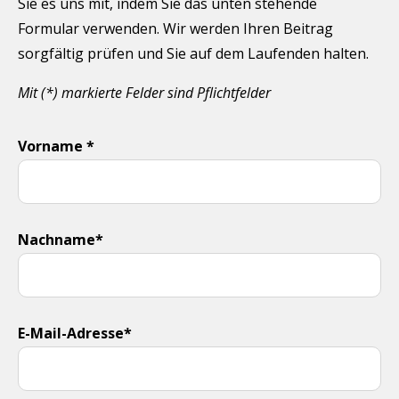
Sie es uns mit, indem Sie das unten stehende
Formular verwenden. Wir werden Ihren Beitrag
sorgfältig prüfen und Sie auf dem Laufenden halten.
Mit (*) markierte Felder sind Pflichtfelder
Vorname *
Nachname*
E-Mail-Adresse*