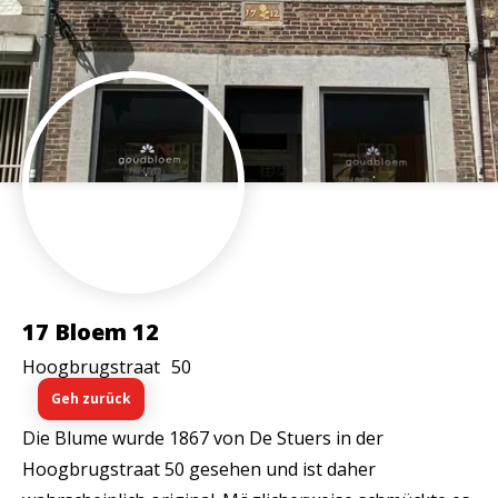
17 Bloem 12
Hoogbrugstraat
50
Geh zurück
Die Blume wurde 1867 von De Stuers in der
Hoogbrugstraat 50 gesehen und ist daher