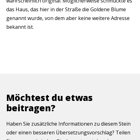
wahrscheinlich original. Möglicherweise schmückte es
das Haus, das hier in der Straße die Goldene Blume
genannt wurde, von dem aber keine weitere Adresse
bekannt ist.
Möchtest du etwas
beitragen?
Haben Sie zusätzliche Informationen zu diesem Stein
oder einen besseren Übersetzungsvorschlag? Teilen