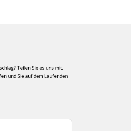
hlag? Teilen Sie es uns mit,
üfen und Sie auf dem Laufenden