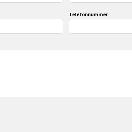
Telefonnummer