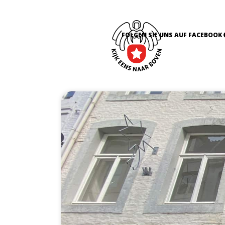
FOLGEN SIE UNS AUF FACEBOOK