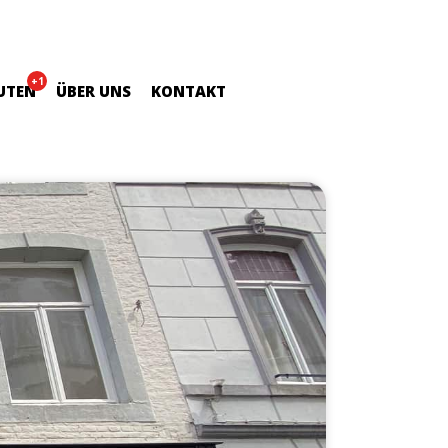
+1
UTEN
ÜBER UNS
KONTAKT