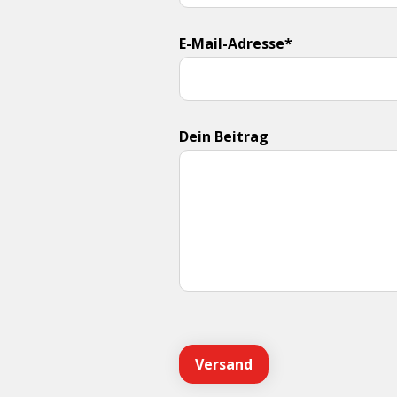
E-Mail-Adresse*
Dein Beitrag