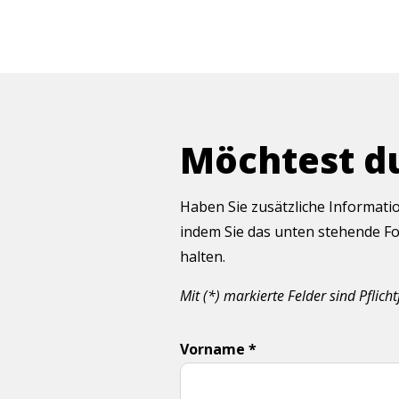
Möchtest d
Haben Sie zusätzliche Informati
indem Sie das unten stehende Fo
halten.
Mit (*) markierte Felder sind Pflicht
Vorname *