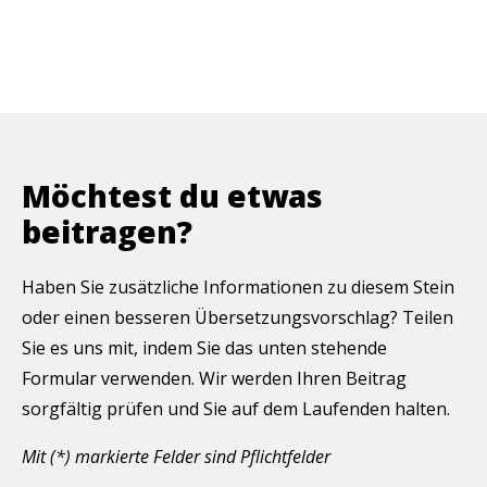
Möchtest du etwas
beitragen?
Haben Sie zusätzliche Informationen zu diesem Stein
oder einen besseren Übersetzungsvorschlag? Teilen
Sie es uns mit, indem Sie das unten stehende
Formular verwenden. Wir werden Ihren Beitrag
sorgfältig prüfen und Sie auf dem Laufenden halten.
Mit (*) markierte Felder sind Pflichtfelder