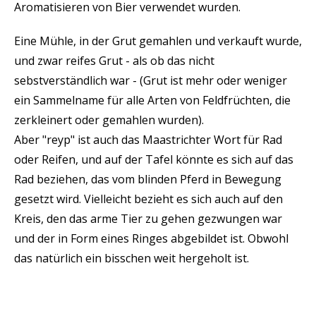
Aromatisieren von Bier verwendet wurden.
Eine Mühle, in der Grut gemahlen und verkauft wurde,
und zwar reifes Grut - als ob das nicht
sebstverständlich war - (Grut ist mehr oder weniger
ein Sammelname für alle Arten von Feldfrüchten, die
zerkleinert oder gemahlen wurden).
Aber "reyp" ist auch das Maastrichter Wort für Rad
oder Reifen, und auf der Tafel könnte es sich auf das
Rad beziehen, das vom blinden Pferd in Bewegung
gesetzt wird. Vielleicht bezieht es sich auch auf den
Kreis, den das arme Tier zu gehen gezwungen war
und der in Form eines Ringes abgebildet ist. Obwohl
das natürlich ein bisschen weit hergeholt ist.