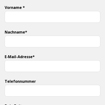
Vorname *
Nachname*
E-Mail-Adresse*
Telefonnummer