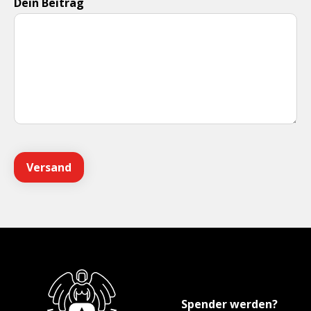
Dein Beitrag
Spender werden?