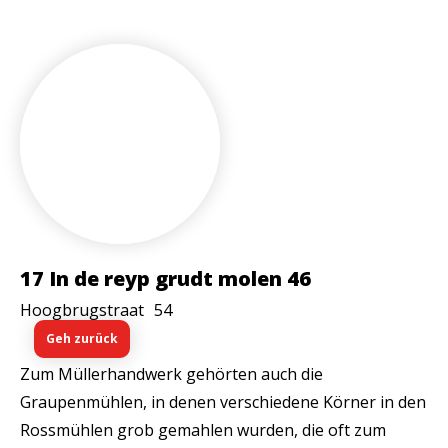
17 In de reyp grudt molen 46
Hoogbrugstraat
54
Geh zurück
Zum Müllerhandwerk gehörten auch die
Graupenmühlen, in denen verschiedene Körner in den
Rossmühlen grob gemahlen wurden, die oft zum