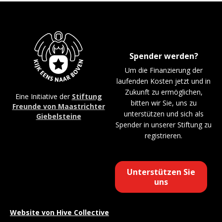
Spender werden?
Um die Finanzierung der
laufenden Kosten jetzt und in
Zukunft zu ermöglichen,
Eine Initiative der
Stiftung
bitten wir Sie, uns zu
Freunde von Maastrichter
unterstützen und sich als
Giebelsteine
Spender in unserer Stiftung zu
registrieren.
Unterstützen Sie
uns
Website von
Hive Collective