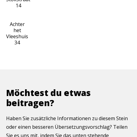
14
Achter
het
Vleeshuis
34
Möchtest du etwas
beitragen?
Haben Sie zusätzliche Informationen zu diesem Stein
oder einen besseren Übersetzungsvorschlag? Teilen
Sie es uns mit, indem Sie das unten stehende