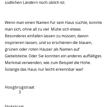
südlichen Ländern noch üblich ist.
Wenn man einen Namen für sein Haus suchte, konnte
man sich, ohne all zu viel Mühe sich etwas
Besonderes einfallen lassen zu müssen, davon
inspirieren lassen, und so erschienen die blauen,
grünen oder roten Häuser als Namen auf
Giebelsteine. Oder Sie konnten ein anderes auffälliges
Merkmal verwenden, wie zum Beispiel die Höhe.
Solange das Haus nur leicht erkennbar war!
Hoogbrugstraat
3
Stokstraat