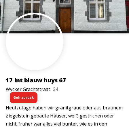
17 Int blauw huys 67
Wycker Grachtstraat
34
Geh zurück
Heutzutage haben wir granitgraue oder aus braunem
Ziegelstein gebaute Häuser, weiß gestrichen oder
nicht; früher war alles viel bunter, wie es in den