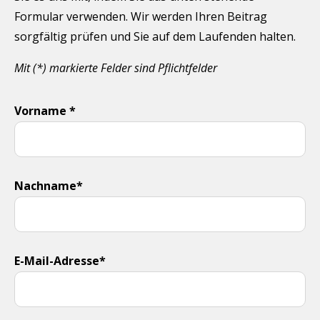
Formular verwenden. Wir werden Ihren Beitrag
sorgfältig prüfen und Sie auf dem Laufenden halten.
Mit (*) markierte Felder sind Pflichtfelder
Vorname *
Nachname*
E-Mail-Adresse*