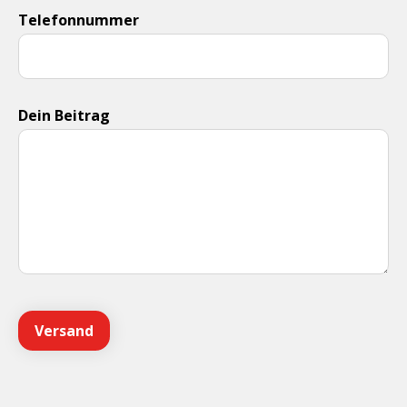
Telefonnummer
Dein Beitrag