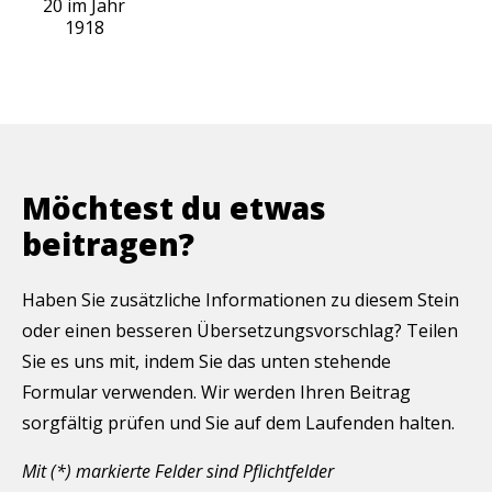
20 im Jahr
1918
Möchtest du etwas
beitragen?
Haben Sie zusätzliche Informationen zu diesem Stein
oder einen besseren Übersetzungsvorschlag? Teilen
Sie es uns mit, indem Sie das unten stehende
Formular verwenden. Wir werden Ihren Beitrag
sorgfältig prüfen und Sie auf dem Laufenden halten.
Mit (*) markierte Felder sind Pflichtfelder