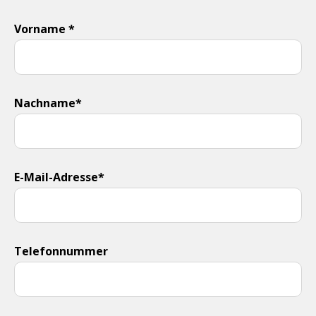
Vorname *
Nachname*
E-Mail-Adresse*
Telefonnummer