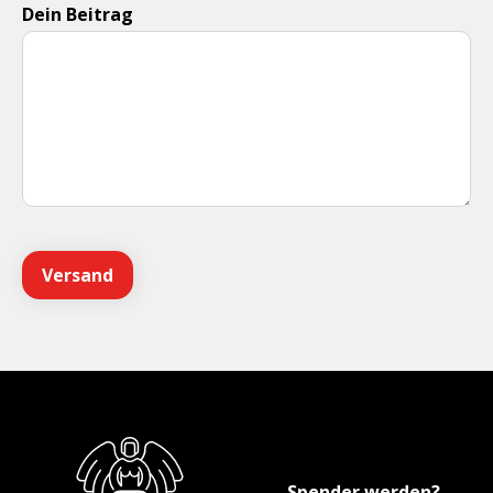
Dein Beitrag
Spender werden?