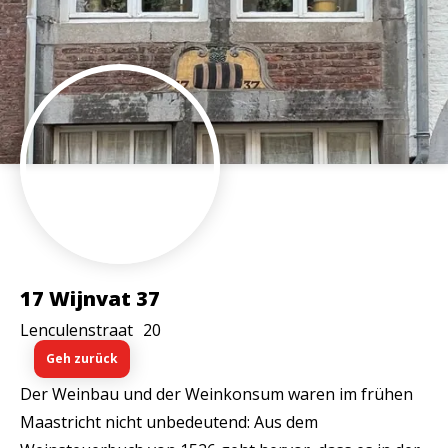
17 Wijnvat 37
Lenculenstraat
20
Geh zurück
Der Weinbau und der Weinkonsum waren im frühen
Maastricht nicht unbedeutend: Aus dem