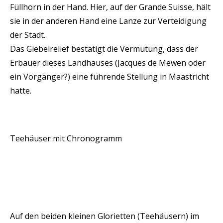
Füllhorn in der Hand. Hier, auf der Grande Suisse, hält
sie in der anderen Hand eine Lanze zur Verteidigung
der Stadt.
Das Giebelrelief bestätigt die Vermutung, dass der
Erbauer dieses Landhauses (Jacques de Mewen oder
ein Vorgänger?) eine führende Stellung in Maastricht
hatte.
Teehäuser mit Chronogramm
Auf den beiden kleinen Glorietten (Teehäusern) im