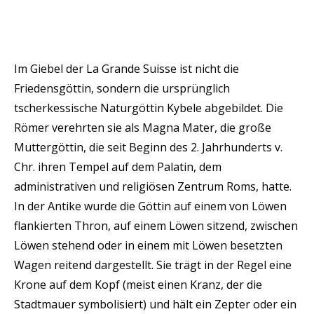
Im Giebel der La Grande Suisse ist nicht die
Friedensgöttin, sondern die ursprünglich
tscherkessische Naturgöttin Kybele abgebildet. Die
Römer verehrten sie als Magna Mater, die große
Muttergöttin, die seit Beginn des 2. Jahrhunderts v.
Chr. ihren Tempel auf dem Palatin, dem
administrativen und religiösen Zentrum Roms, hatte.
In der Antike wurde die Göttin auf einem von Löwen
flankierten Thron, auf einem Löwen sitzend, zwischen
Löwen stehend oder in einem mit Löwen besetzten
Wagen reitend dargestellt. Sie trägt in der Regel eine
Krone auf dem Kopf (meist einen Kranz, der die
Stadtmauer symbolisiert) und hält ein Zepter oder ein