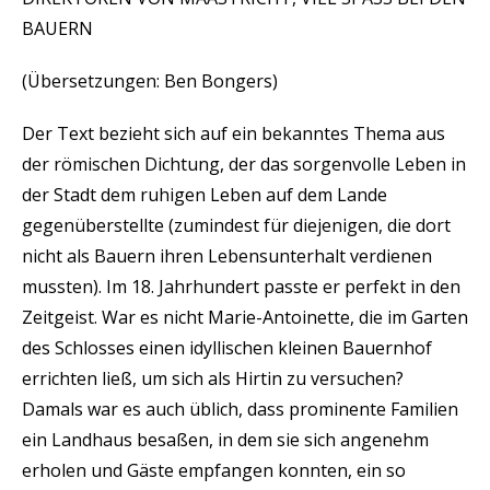
BAUERN
(Übersetzungen: Ben Bongers)
Der Text bezieht sich auf ein bekanntes Thema aus
der römischen Dichtung, der das sorgenvolle Leben in
der Stadt dem ruhigen Leben auf dem Lande
gegenüberstellte (zumindest für diejenigen, die dort
nicht als Bauern ihren Lebensunterhalt verdienen
mussten). Im 18. Jahrhundert passte er perfekt in den
Zeitgeist. War es nicht Marie-Antoinette, die im Garten
des Schlosses einen idyllischen kleinen Bauernhof
errichten ließ, um sich als Hirtin zu versuchen?
Damals war es auch üblich, dass prominente Familien
ein Landhaus besaßen, in dem sie sich angenehm
erholen und Gäste empfangen konnten, ein so