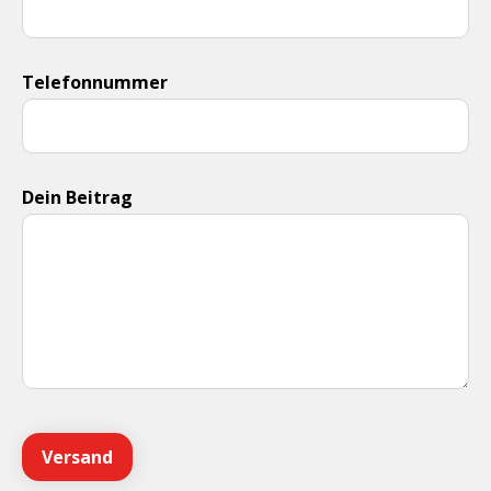
Telefonnummer
Dein Beitrag