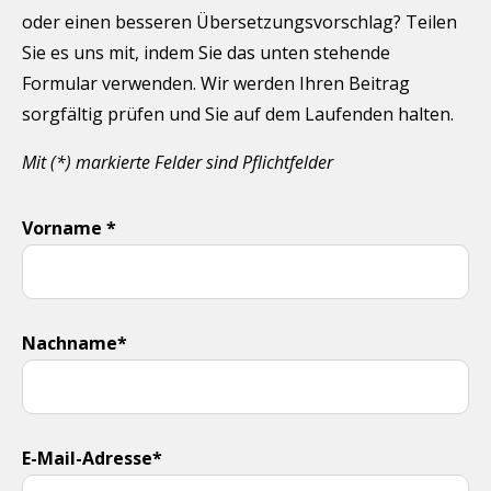
oder einen besseren Übersetzungsvorschlag? Teilen
Sie es uns mit, indem Sie das unten stehende
Formular verwenden. Wir werden Ihren Beitrag
sorgfältig prüfen und Sie auf dem Laufenden halten.
Mit (*) markierte Felder sind Pflichtfelder
Vorname *
Nachname*
E-Mail-Adresse*