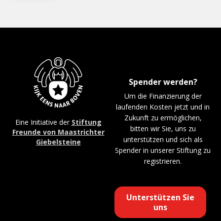
Spender werden?
Um die Finanzierung der
laufenden Kosten jetzt und in
Zukunft zu ermöglichen,
Eine Initiative der
Stiftung
bitten wir Sie, uns zu
Freunde von Maastrichter
unterstützen und sich als
Giebelsteine
Spender in unserer Stiftung zu
registrieren.
Unterstützen Sie
uns