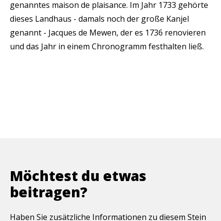
genanntes maison de plaisance. Im Jahr 1733 gehörte
dieses Landhaus - damals noch der große Kanjel
genannt - Jacques de Mewen, der es 1736 renovieren
und das Jahr in einem Chronogramm festhalten ließ.
Möchtest du etwas
beitragen?
Haben Sie zusätzliche Informationen zu diesem Stein