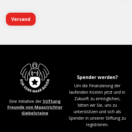
Spender werden?
Um die Finanzierung der
laufenden Kosten jetzt und in
Zukunft zu ermöglichen,
Eine Initiative der
Stiftung
bitten wir Sie, uns zu
Freunde von Maastrichter
unterstützen und sich als
Giebelsteine
Spender in unserer Stiftung zu
registrieren.