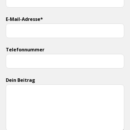
E-Mail-Adresse*
Telefonnummer
Dein Beitrag