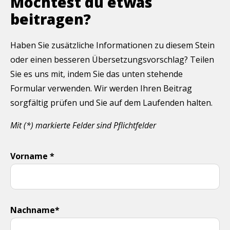
Möchtest du etwas
beitragen?
Haben Sie zusätzliche Informationen zu diesem Stein
oder einen besseren Übersetzungsvorschlag? Teilen
Sie es uns mit, indem Sie das unten stehende
Formular verwenden. Wir werden Ihren Beitrag
sorgfältig prüfen und Sie auf dem Laufenden halten.
Mit (*) markierte Felder sind Pflichtfelder
Vorname *
Nachname*