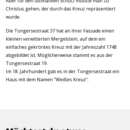
Aber für den ultimativen Schutz musste man zu
Christus gehen, der durch das Kreuz repräsentiert
wurde.
Die Tongersestraat 37 hat an ihrer Fassade einen
kleinen verwitterten Mergelstein, auf dem ein
einfaches gekröntes Kreuz mit der Jahreszahl 1748
abgebildet ist. Möglicherweise stammt es aus der
Tongersestraat 19.
Im 18. Jahrhundert gab es in der Tongersestraat ein
Haus mit dem Namen "Weißes Kreuz".