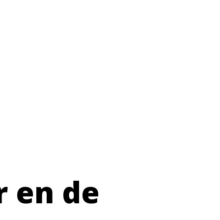
r en de