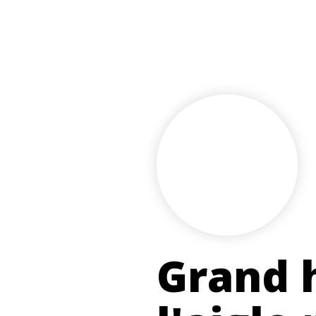
Grand h