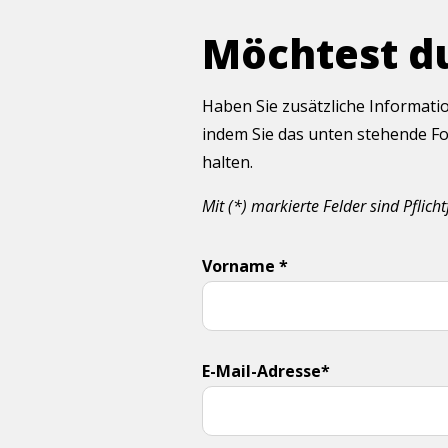
Möchtest d
Haben Sie zusätzliche Informati
indem Sie das unten stehende Fo
halten.
Mit (*) markierte Felder sind Pflicht
Vorname *
E-Mail-Adresse*