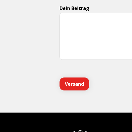
Dein Beitrag