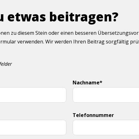
u etwas beitragen?
onen zu diesem Stein oder einen besseren Übersetzungsvorsc
rmular verwenden. Wir werden Ihren Beitrag sorgfältig pr
felder
Nachname*
Telefonnummer