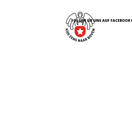
FOLGEN SIE UNS AUF FACEBOOK