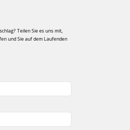
hlag? Teilen Sie es uns mit,
üfen und Sie auf dem Laufenden