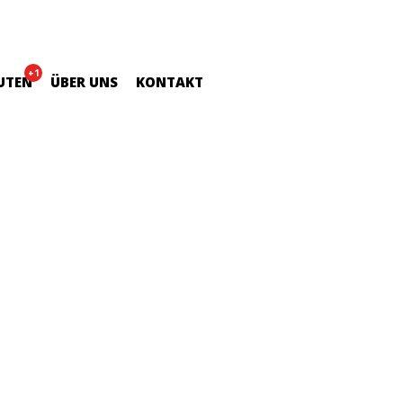
+1
UTEN
ÜBER UNS
KONTAKT