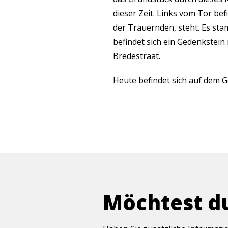
dieser Zeit. Links vom Tor bef
der Trauernden, steht. Es sta
befindet sich ein Gedenkstein
Bredestraat.
Heute befindet sich auf dem G
Möchtest d