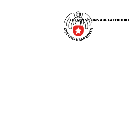
FOLGEN SIE UNS AUF FACEBOOK