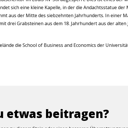
indet sich eine kleine Kapelle, in der die Andachtsstatue der
mmt aus der Mitte des siebzehnten Jahrhunderts. In einer M
 mit drei Grabsteinen aus dem 18. Jahrhundert aus der alten 
elände die School of Business and Economics der Universitä
u etwas beitragen?