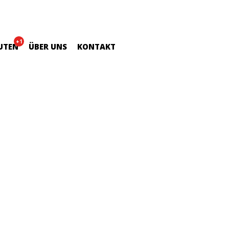
+1
UTEN
ÜBER UNS
KONTAKT