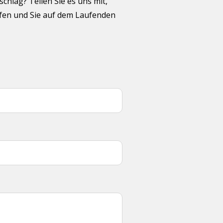
hlag? Teilen Sie es uns mit,
üfen und Sie auf dem Laufenden