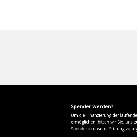
Spender werden?
Um die Finanzierung der laufende
ermöglichen, bitten wir Sie, uns z
Spender in unserer Stiftung zu reg