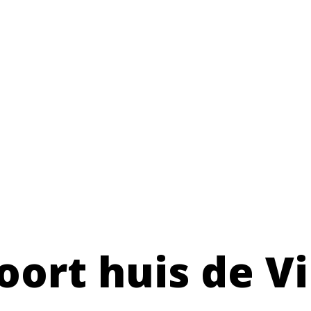
ort huis de Vi