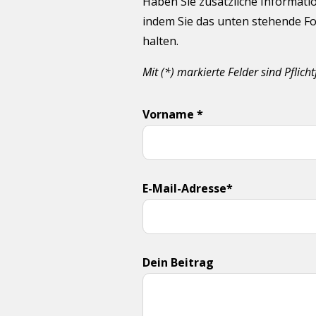
Haben Sie zusätzliche Informati
indem Sie das unten stehende Fo
halten.
Mit (*) markierte Felder sind Pflicht
Vorname *
E-Mail-Adresse*
Dein Beitrag