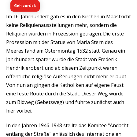
Geh zurück
Im 16. Jahrhundert gab es in den Kirchen in Maastricht
keine Reliquienausstellungen mehr, sondern die
Reliquien wurden in Prozession getragen. Die erste
Prozession mit der Statue von Maria Stern des
Meeres fand am Ostermontag 1532 statt. Genau ein
Jahrhundert später wurde die Stadt von Frederik
Hendrik erobert und ab diesem Zeitpunkt waren
öffentliche religiöse Äußerungen nicht mehr erlaubt.
Von nun an gingen die Katholiken auf eigene Faust
eine feste Route durch die Stadt. Dieser Weg wurde
zum Bidweg (Gebetsweg) und führte zunächst auch
hier vorbei.
In den Jahren 1946-1948 stellte das Komitee "Andacht
entlang der Straße" anlässlich des Internationalen