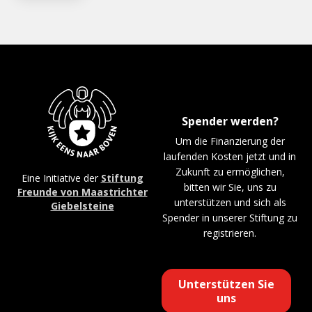
Spender werden?
Um die Finanzierung der
laufenden Kosten jetzt und in
Zukunft zu ermöglichen,
Eine Initiative der
Stiftung
bitten wir Sie, uns zu
Freunde von Maastrichter
unterstützen und sich als
Giebelsteine
Spender in unserer Stiftung zu
registrieren.
Unterstützen Sie
uns