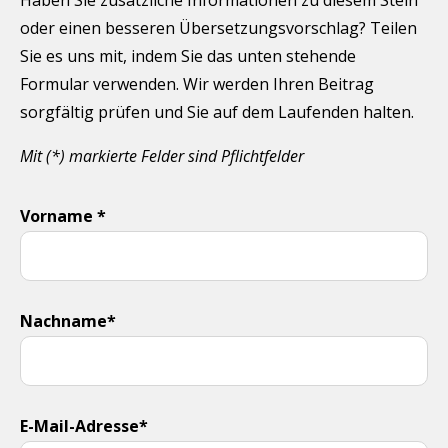
oder einen besseren Übersetzungsvorschlag? Teilen
Sie es uns mit, indem Sie das unten stehende
Formular verwenden. Wir werden Ihren Beitrag
sorgfältig prüfen und Sie auf dem Laufenden halten.
Mit (*) markierte Felder sind Pflichtfelder
Vorname *
Nachname*
E-Mail-Adresse*