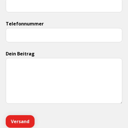
Telefonnummer
Dein Beitrag