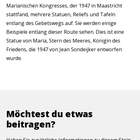
Marianischen Kongresses, der 1947 in Maastricht
stattfand, mehrere Statuen, Reliefs und Tafeln
entlang des Gebetswegs auf. Sie werden einige
Beispiele entlang dieser Route sehen. Dies ist eine
Statue von Maria, Stern des Meeres, Königin des
Friedens, die 1947 von Jean Sondeijker entworfen
wurde.
Möchtest du etwas
beitragen?
Haben Sie zusätzliche Informationen zu diesem Stein