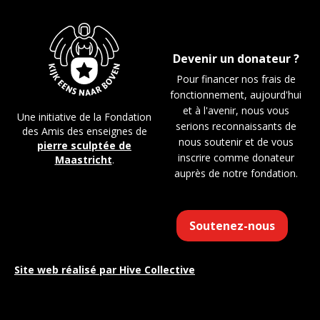
Devenir un donateur ?
Pour financer nos frais de
fonctionnement, aujourd'hui
et à l'avenir, nous vous
Une initiative de la Fondation
serions reconnaissants de
des Amis des enseignes de
nous soutenir et de vous
pierre sculptée de
inscrire comme donateur
Maastricht
.
auprès de notre fondation.
Soutenez-nous
Site web réalisé par
Hive Collective