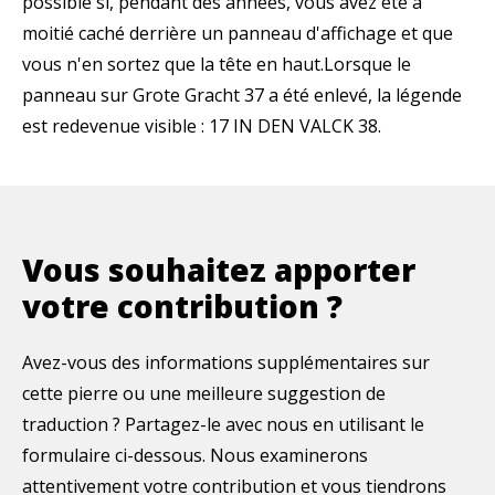
possible si, pendant des années, vous avez été à
moitié caché derrière un panneau d'affichage et que
vous n'en sortez que la tête en haut.Lorsque le
panneau sur Grote Gracht 37 a été enlevé, la légende
est redevenue visible : 17 IN DEN VALCK 38.
Vous souhaitez apporter
votre contribution ?
Avez-vous des informations supplémentaires sur
cette pierre ou une meilleure suggestion de
traduction ? Partagez-le avec nous en utilisant le
formulaire ci-dessous. Nous examinerons
attentivement votre contribution et vous tiendrons