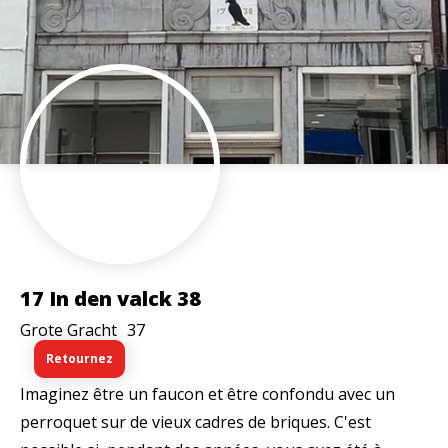
17 In den valck 38
Grote Gracht
37
Retournez
Imaginez être un faucon et être confondu avec un
perroquet sur de vieux cadres de briques. C'est