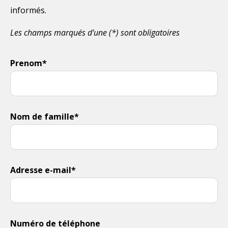
informés.
Les champs marqués d'une (*) sont obligatoires
Prenom*
Nom de famille*
Adresse e-mail*
Numéro de téléphone