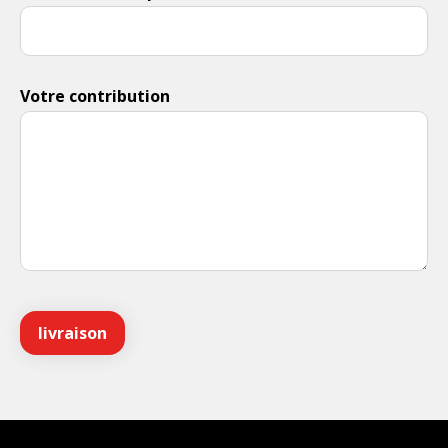
Votre contribution