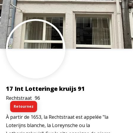
17 Int Lotteringe kruijs 91
Rechtstraat
96
Retournez
À partir de 1653, la Rechtstraat est appelée "la
Loterijns blanche, la Loreynsche ou la