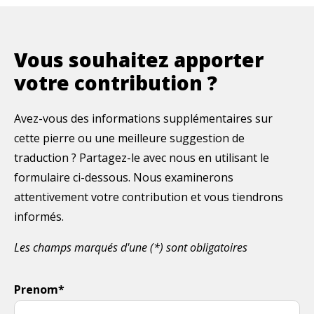
Vous souhaitez apporter
votre contribution ?
Avez-vous des informations supplémentaires sur
cette pierre ou une meilleure suggestion de
traduction ? Partagez-le avec nous en utilisant le
formulaire ci-dessous. Nous examinerons
attentivement votre contribution et vous tiendrons
informés.
Les champs marqués d'une (*) sont obligatoires
Prenom*