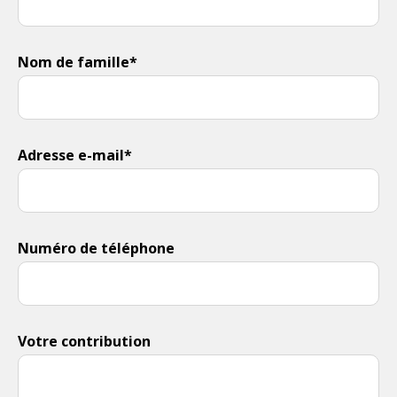
Nom de famille*
Adresse e-mail*
Numéro de téléphone
Votre contribution