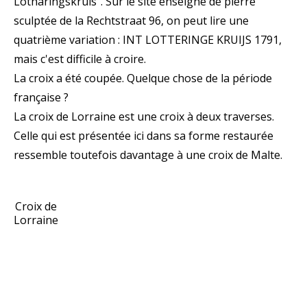
Lotharingskruis". Sur le site enseigne de pierre
sculptée de la Rechtstraat 96, on peut lire une
quatrième variation : INT LOTTERINGE KRUIJS 1791,
mais c'est difficile à croire.
La croix a été coupée. Quelque chose de la période
française ?
La croix de Lorraine est une croix à deux traverses.
Celle qui est présentée ici dans sa forme restaurée
ressemble toutefois davantage à une croix de Malte.
Croix de
Lorraine