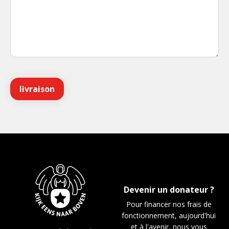
Devenir un donateur ?
Pour financer nos frais de
fonctionnement, aujourd'hui
et à l'avenir, nous vous