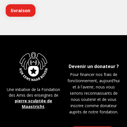
Devenir un donateur ?
Pour financer nos frais de
fonctionnement, aujourd'hui
et à l'avenir, nous vous
Une initiative de la Fondation
serions reconnaissants de
des Amis des enseignes de
nous soutenir et de vous
pierre sculptée de
inscrire comme donateur
Maastricht
.
auprès de notre fondation.