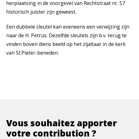
herplaatsing in de voorgevel van Rechtstraat nr. 57
historisch juister zijn geweest.
Een dubbele sleutel kan eveneens een verwijzing zijn
naar de H. Petrus. Dezelfde sleutels zijn b.v. terug te
vinden boven diens beeld op het zijaltaar in de kerk
van St.Pieter-beneden.
Vous souhaitez apporter
votre contribution ?