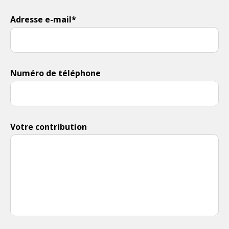
Adresse e-mail*
Numéro de téléphone
Votre contribution