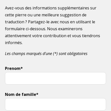
Avez-vous des informations supplémentaires sur
cette pierre ou une meilleure suggestion de
traduction ? Partagez-le avec nous en utilisant le
formulaire ci-dessous. Nous examinerons
attentivement votre contribution et vous tiendrons
informés.
Les champs marqués d'une (*) sont obligatoires
Prenom*
Nom de famille*