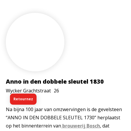
Anno in den dobbele sleutel 1830
Wycker Grachtstraat
26
Retournez
Na bijna 100 jaar van omzwervingen is de gevelsteen
“ANNO IN DEN DOBBELE SLEUTEL 1730” herplaatst
op het binnenterrein van
brouwerij Bosch
, dat