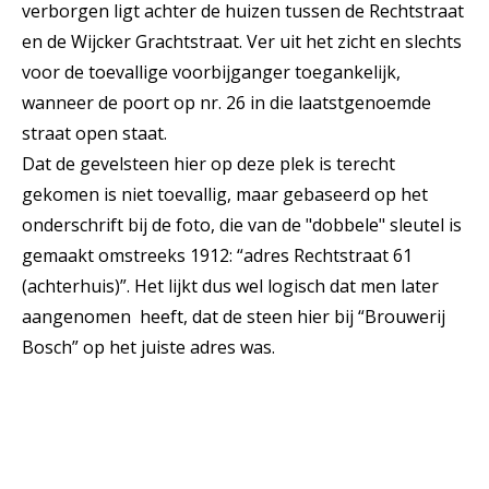
verborgen ligt achter de huizen tussen de Rechtstraat
en de Wijcker Grachtstraat. Ver uit het zicht en slechts
voor de toevallige voorbijganger toegankelijk,
wanneer de poort op nr. 26 in die laatstgenoemde
straat open staat.
Dat de gevelsteen hier op deze plek is terecht
gekomen is niet toevallig, maar gebaseerd op het
onderschrift bij de foto, die van de "dobbele" sleutel is
gemaakt omstreeks 1912: “adres Rechtstraat 61
(achterhuis)”. Het lijkt dus wel logisch dat men later
aangenomen heeft, dat de steen hier bij “Brouwerij
Bosch” op het juiste adres was.