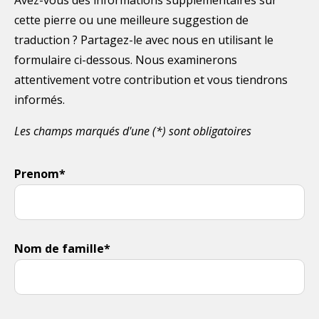
cette pierre ou une meilleure suggestion de
traduction ? Partagez-le avec nous en utilisant le
formulaire ci-dessous. Nous examinerons
attentivement votre contribution et vous tiendrons
informés.
Les champs marqués d'une (*) sont obligatoires
Prenom*
Nom de famille*