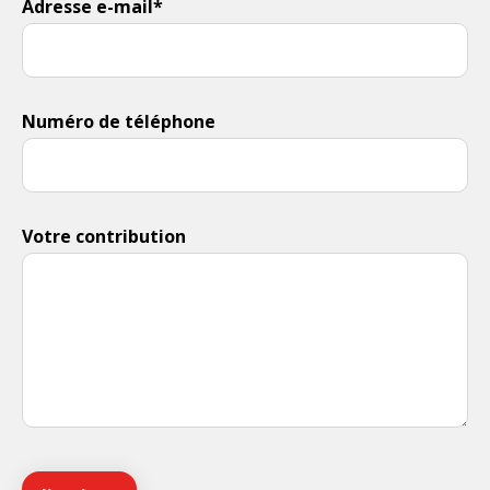
Adresse e-mail*
Numéro de téléphone
Votre contribution