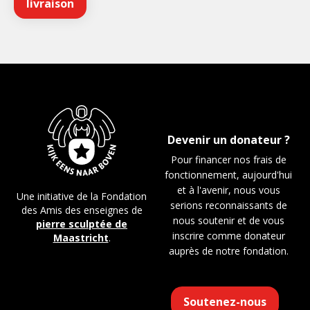
Devenir un donateur ?
Pour financer nos frais de
fonctionnement, aujourd'hui
et à l'avenir, nous vous
Une initiative de la Fondation
serions reconnaissants de
des Amis des enseignes de
nous soutenir et de vous
pierre sculptée de
inscrire comme donateur
Maastricht
.
auprès de notre fondation.
Soutenez-nous