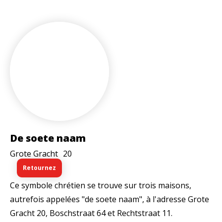
De soete naam
Grote Gracht
20
Retournez
Ce symbole chrétien se trouve sur trois maisons,
autrefois appelées "de soete naam", à l'adresse Grote
Gracht 20, Boschstraat 64 et Rechtstraat 11.