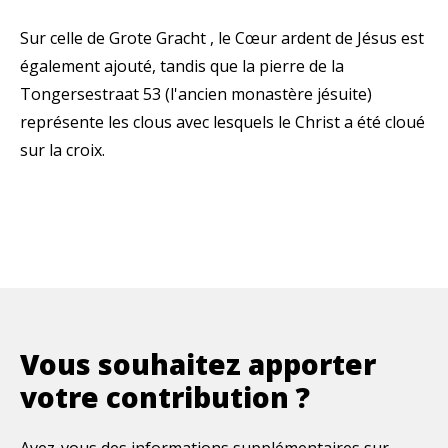
Sur celle de Grote Gracht , le Cœur ardent de Jésus est
également ajouté, tandis que la pierre de la
Tongersestraat 53 (l'ancien monastère jésuite)
représente les clous avec lesquels le Christ a été cloué
sur la croix.
Vous souhaitez apporter
votre contribution ?
Avez-vous des informations supplémentaires sur