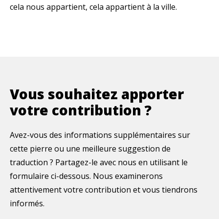
cela nous appartient, cela appartient à la ville.
Vous souhaitez apporter
votre contribution ?
Avez-vous des informations supplémentaires sur
cette pierre ou une meilleure suggestion de
traduction ? Partagez-le avec nous en utilisant le
formulaire ci-dessous. Nous examinerons
attentivement votre contribution et vous tiendrons
informés.