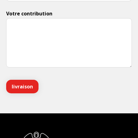
Votre contribution