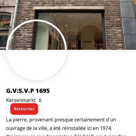
G.V:S.V.P 1695
Kersenmarkt
6
Retournez
La pierre, provenant presque certainement d'un
ouvrage de la ville, a été réinstallée ici en 1974.