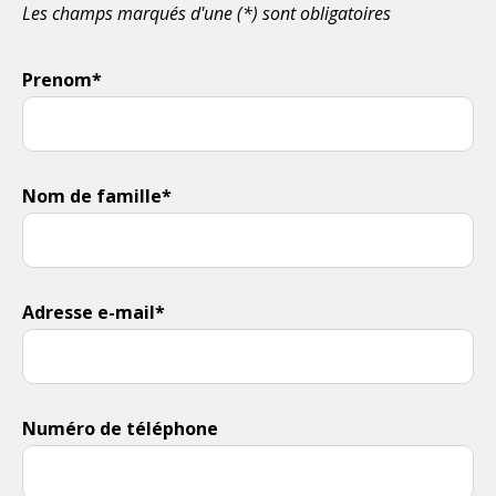
Les champs marqués d'une (*) sont obligatoires
Prenom*
Nom de famille*
Adresse e-mail*
Numéro de téléphone