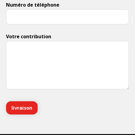
Numéro de téléphone
Votre contribution