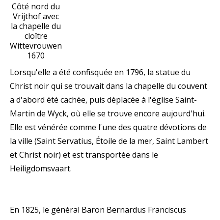
Côté nord du
Vrijthof avec
la chapelle du
cloître
Wittevrouwen
1670
Lorsqu'elle a été confisquée en 1796, la statue du
Christ noir qui se trouvait dans la chapelle du couvent
a d'abord été cachée, puis déplacée à l'église Saint-
Martin de Wyck, où elle se trouve encore aujourd'hui.
Elle est vénérée comme l'une des quatre dévotions de
la ville (Saint Servatius, Étoile de la mer, Saint Lambert
et Christ noir) et est transportée dans le
Heiligdomsvaart.
En 1825, le général Baron Bernardus Franciscus