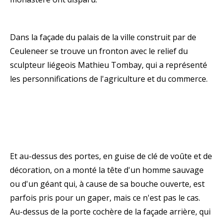
Dans la façade du palais de la ville construit par de
Ceuleneer se trouve un fronton avec le relief du
sculpteur liégeois Mathieu Tombay, qui a représenté
les personnifications de l'agriculture et du commerce.
Et au-dessus des portes, en guise de clé de voûte et de
décoration, on a monté la tête d'un homme sauvage
ou d'un géant qui, à cause de sa bouche ouverte, est
parfois pris pour un gaper, mais ce n'est pas le cas.
Au-dessus de la porte cochère de la façade arrière, qui