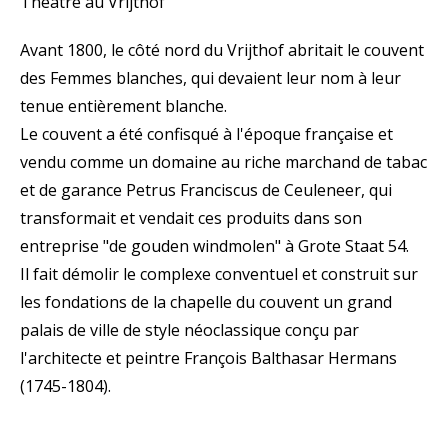
Théâtre au Vrijthof
Avant 1800, le côté nord du Vrijthof abritait le couvent
des Femmes blanches, qui devaient leur nom à leur
tenue entièrement blanche.
Le couvent a été confisqué à l'époque française et
vendu comme un domaine au riche marchand de tabac
et de garance Petrus Franciscus de Ceuleneer, qui
transformait et vendait ces produits dans son
entreprise "de gouden windmolen" à Grote Staat 54.
Il fait démolir le complexe conventuel et construit sur
les fondations de la chapelle du couvent un grand
palais de ville de style néoclassique conçu par
l'architecte et peintre François Balthasar Hermans
(1745-1804).