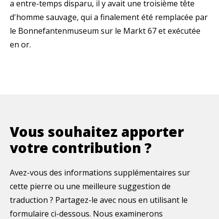
a entre-temps disparu, il y avait une troisième tête
d'homme sauvage, qui a finalement été remplacée par
le Bonnefantenmuseum sur le Markt 67 et exécutée
en or.
Vous souhaitez apporter
votre contribution ?
Avez-vous des informations supplémentaires sur
cette pierre ou une meilleure suggestion de
traduction ? Partagez-le avec nous en utilisant le
formulaire ci-dessous. Nous examinerons