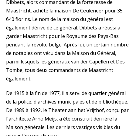
Dibbets, alors commandant de la forteresse de
Maastricht, achète la maison De Ceuleneer pour 35
640 florins. Le nom de la maison du général est
également dérivé de ce général. Dibbets a réussi à
garder Maastricht pour le Royaume des Pays-Bas
pendant la révolte belge. Après lui, un certain nombre
de notables ont vécu dans la Maison du Général,
parmi lesquels les généraux van der Capellen et Des
Tombe, tous deux commandants de Maastricht
également.
De 1915 à la fin de 1977, il a servi de quartier général
de la police, d'archives municipales et de bibliothèque.
De 1989 à 1992, le Theater aan het Vrijthof, conçu par
l'architecte Arno Meijs, a été construit derrière la
Maison générale. Les derniers vestiges visibles du
monastère ont disparu.