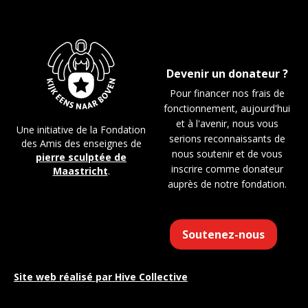
Devenir un donateur ?
Pour financer nos frais de
fonctionnement, aujourd'hui
et à l'avenir, nous vous
Une initiative de la Fondation
serions reconnaissants de
des Amis des enseignes de
nous soutenir et de vous
pierre sculptée de
inscrire comme donateur
Maastricht
.
auprès de notre fondation.
Soutenez-nous
Site web réalisé par
Hive Collective