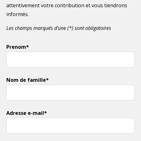
attentivement votre contribution et vous tiendrons
informés.
Les champs marqués d'une (*) sont obligatoires
Prenom*
Nom de famille*
Adresse e-mail*