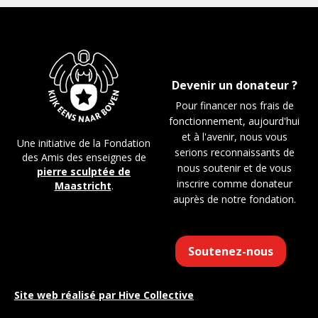
Devenir un donateur ?
Pour financer nos frais de
fonctionnement, aujourd'hui
et à l'avenir, nous vous
Une initiative de la Fondation
serions reconnaissants de
des Amis des enseignes de
nous soutenir et de vous
pierre sculptée de
inscrire comme donateur
Maastricht
.
auprès de notre fondation.
Soutenez-nous
Site web réalisé par
Hive Collective