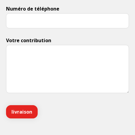
Numéro de téléphone
Votre contribution