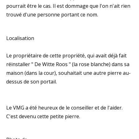
pourrait être le cas. Il est dommage que l'on n'ait rien
trouvé d'une personne portant ce nom.
Localisation
Le propriétaire de cette propriété, qui avait déjà fait
réinstaller " De Witte Roos " (la rose blanche) dans sa
maison (dans la cour), souhaitait une autre pierre au-
dessus de son portail.
Le VMG a été heureux de le conseiller et de l'aider.
C'est devenu cette petite pierre.