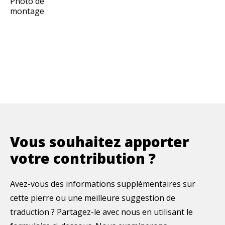
Photo de
montage
Vous souhaitez apporter
votre contribution ?
Avez-vous des informations supplémentaires sur
cette pierre ou une meilleure suggestion de
traduction ? Partagez-le avec nous en utilisant le