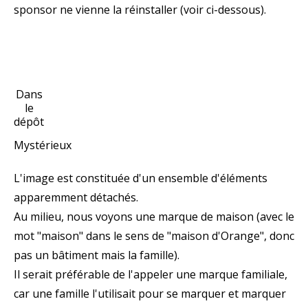
sponsor ne vienne la réinstaller (voir ci-dessous).
Dans
le
dépôt
Mystérieux
L'image est constituée d'un ensemble d'éléments
apparemment détachés.
Au milieu, nous voyons une marque de maison (avec le
mot "maison" dans le sens de "maison d'Orange", donc
pas un bâtiment mais la famille).
Il serait préférable de l'appeler une marque familiale,
car une famille l'utilisait pour se marquer et marquer