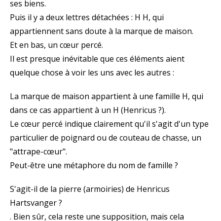
ses biens.
Puis il y a deux lettres détachées : H H, qui
appartiennent sans doute à la marque de maison.
Et en bas, un cœur percé.
Il est presque inévitable que ces éléments aient
quelque chose à voir les uns avec les autres :
La marque de maison appartient à une famille H, qui
dans ce cas appartient à un H (Henricus ?).
Le cœur percé indique clairement qu'il s'agit d'un type
particulier de poignard ou de couteau de chasse, un
"attrape-cœur".
Peut-être une métaphore du nom de famille ?
S'agit-il de la pierre (armoiries) de Henricus
Hartsvanger ?
. Bien sûr, cela reste une supposition, mais cela