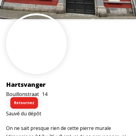
Hartsvanger
Bouillonstraat
14
Retournez
Sauvé du dépôt
On ne sait presque rien de cette pierre murale