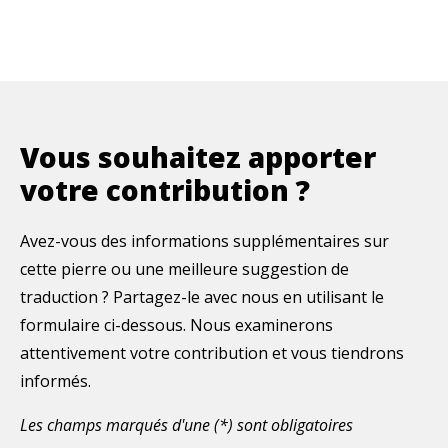
Vous souhaitez apporter
votre contribution ?
Avez-vous des informations supplémentaires sur
cette pierre ou une meilleure suggestion de
traduction ? Partagez-le avec nous en utilisant le
formulaire ci-dessous. Nous examinerons
attentivement votre contribution et vous tiendrons
informés.
Les champs marqués d'une (*) sont obligatoires