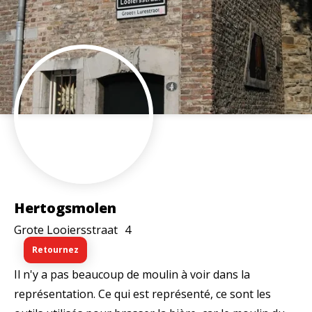
Hertogsmolen
Grote Looiersstraat
4
Retournez
Il n'y a pas beaucoup de moulin à voir dans la
représentation. Ce qui est représenté, ce sont les