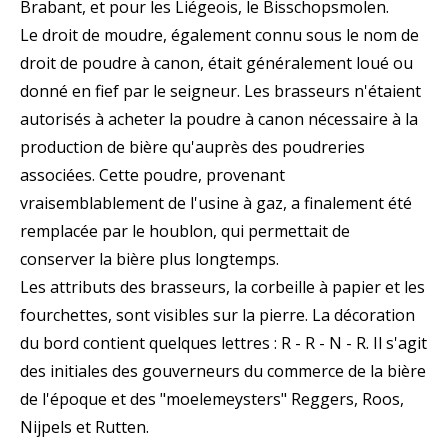
Brabant, et pour les Liégeois, le Bisschopsmolen.
Le droit de moudre, également connu sous le nom de
droit de poudre à canon, était généralement loué ou
donné en fief par le seigneur. Les brasseurs n'étaient
autorisés à acheter la poudre à canon nécessaire à la
production de bière qu'auprès des poudreries
associées. Cette poudre, provenant
vraisemblablement de l'usine à gaz, a finalement été
remplacée par le houblon, qui permettait de
conserver la bière plus longtemps.
Les attributs des brasseurs, la corbeille à papier et les
fourchettes, sont visibles sur la pierre. La décoration
du bord contient quelques lettres : R - R - N - R. Il s'agit
des initiales des gouverneurs du commerce de la bière
de l'époque et des "moelemeysters" Reggers, Roos,
Nijpels et Rutten.