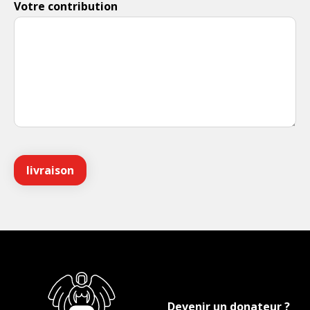
Votre contribution
Devenir un donateur ?