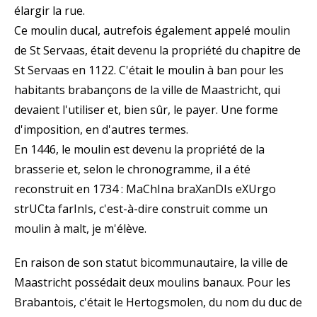
élargir la rue.
Ce moulin ducal, autrefois également appelé moulin
de St Servaas, était devenu la propriété du chapitre de
St Servaas en 1122. C'était le moulin à ban pour les
habitants brabançons de la ville de Maastricht, qui
devaient l'utiliser et, bien sûr, le payer. Une forme
d'imposition, en d'autres termes.
En 1446, le moulin est devenu la propriété de la
brasserie et, selon le chronogramme, il a été
reconstruit en 1734 : MaChIna braXanDIs eXUrgo
strUCta farInIs, c'est-à-dire construit comme un
moulin à malt, je m'élève.
En raison de son statut bicommunautaire, la ville de
Maastricht possédait deux moulins banaux. Pour les
Brabantois, c'était le Hertogsmolen, du nom du duc de