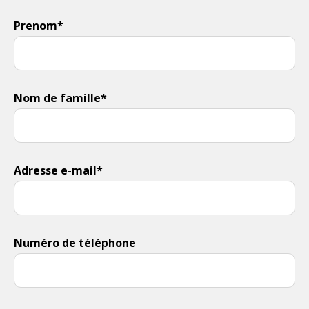
Prenom*
Nom de famille*
Adresse e-mail*
Numéro de téléphone