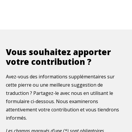
Vous souhaitez apporter
votre contribution ?
Avez-vous des informations supplémentaires sur
cette pierre ou une meilleure suggestion de
traduction ? Partagez-le avec nous en utilisant le
formulaire ci-dessous. Nous examinerons
attentivement votre contribution et vous tiendrons
informés.
Les champs marqués d'une (*) sont obligatoires