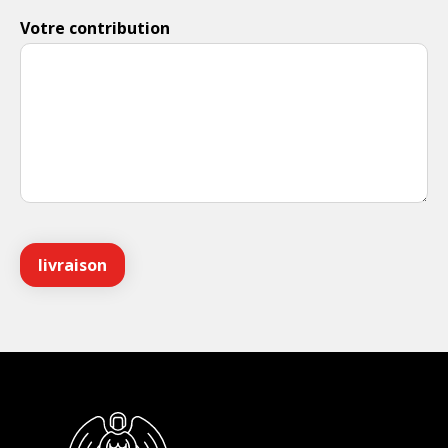
Votre contribution