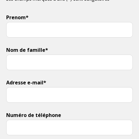
Prenom*
Nom de famille*
Adresse e-mail*
Numéro de téléphone