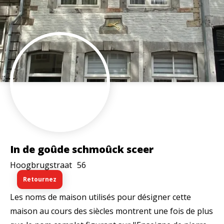
In de goûde schmoûck sceer
Hoogbrugstraat
56
Retournez
Les noms de maison utilisés pour désigner cette
maison au cours des siècles montrent une fois de plus