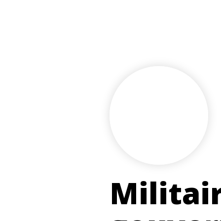
Militai