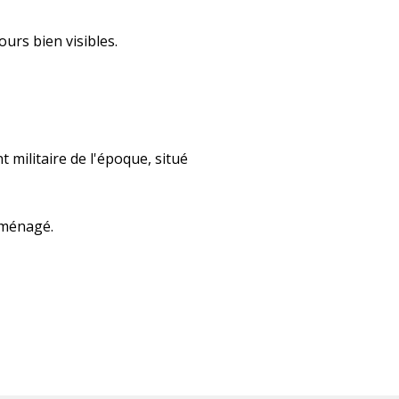
ours bien visibles.
t militaire de l'époque, situé
aménagé.