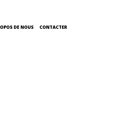
ROPOS DE NOUS
CONTACTER