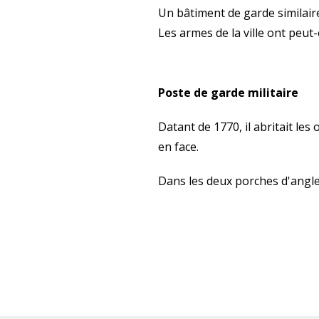
Un bâtiment de garde similair
Les armes de la ville ont peut-
Poste de garde militaire
Datant de 1770, il abritait les
en face.
Dans les deux porches d'angle