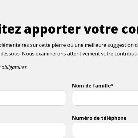
tez apporter votre co
lémentaires sur cette pierre ou une meilleure suggestion de
ci-dessous. Nous examinerons attentivement votre contribut
 obligatoires
Nom de famille*
Numéro de téléphone