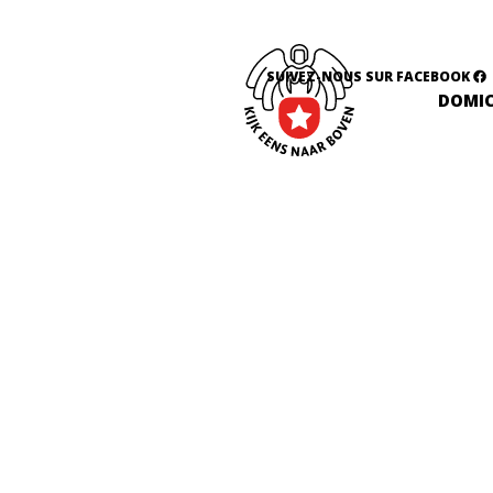
SUIVEZ-NOUS SUR FACEBOOK
DOMIC