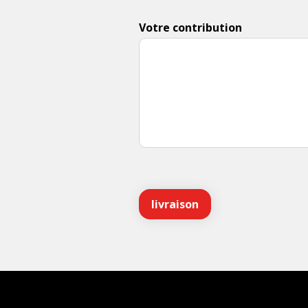
Votre contribution