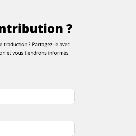
ntribution ?
 traduction ? Partagez-le avec
ion et vous tiendrons informés.