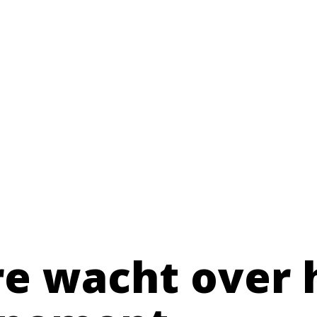
re wacht over 