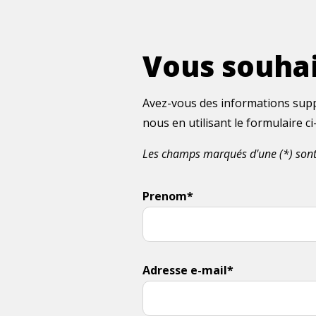
Vous souhai
Avez-vous des informations supp
nous en utilisant le formulaire 
Les champs marqués d'une (*) sont
Prenom*
Adresse e-mail*