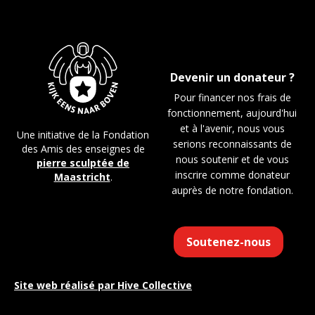
Devenir un donateur ?
Pour financer nos frais de
fonctionnement, aujourd'hui
et à l'avenir, nous vous
Une initiative de la Fondation
serions reconnaissants de
des Amis des enseignes de
nous soutenir et de vous
pierre sculptée de
inscrire comme donateur
Maastricht
.
auprès de notre fondation.
Soutenez-nous
Site web réalisé par
Hive Collective