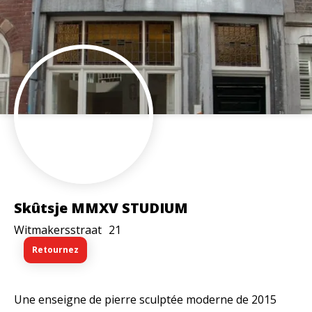
Skûtsje MMXV STUDIUM
Witmakersstraat
21
Retournez
Une enseigne de pierre sculptée moderne de 2015