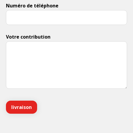
Numéro de téléphone
Votre contribution