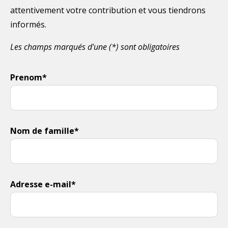
attentivement votre contribution et vous tiendrons
informés.
Les champs marqués d'une (*) sont obligatoires
Prenom*
Nom de famille*
Adresse e-mail*