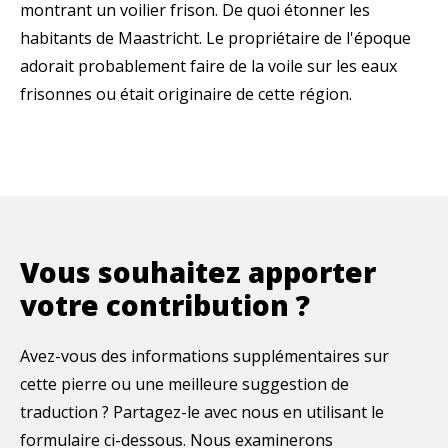
montrant un voilier frison. De quoi étonner les
habitants de Maastricht. Le propriétaire de l'époque
adorait probablement faire de la voile sur les eaux
frisonnes ou était originaire de cette région.
Vous souhaitez apporter
votre contribution ?
Avez-vous des informations supplémentaires sur
cette pierre ou une meilleure suggestion de
traduction ? Partagez-le avec nous en utilisant le
formulaire ci-dessous. Nous examinerons