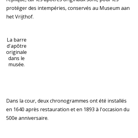
protéger des intempéries, conservés au Museum aan
het Vrijthof.
La barre
d'apôtre
originale
dans le
musée.
Dans la cour, deux chronogrammes ont été installés
en 1640 après restauration et en 1893 à l'occasion du
500e anniversaire.