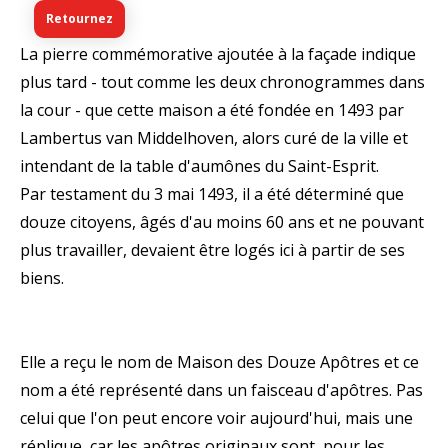
Retournez
La pierre commémorative ajoutée à la façade indique
plus tard - tout comme les deux chronogrammes dans
la cour - que cette maison a été fondée en 1493 par
Lambertus van Middelhoven, alors curé de la ville et
intendant de la table d'aumônes du Saint-Esprit.
Par testament du 3 mai 1493, il a été déterminé que
douze citoyens, âgés d'au moins 60 ans et ne pouvant
plus travailler, devaient être logés ici à partir de ses
biens.
Elle a reçu le nom de Maison des Douze Apôtres et ce
nom a été représenté dans un faisceau d'apôtres. Pas
celui que l'on peut encore voir aujourd'hui, mais une
réplique, car les apôtres originaux sont, pour les