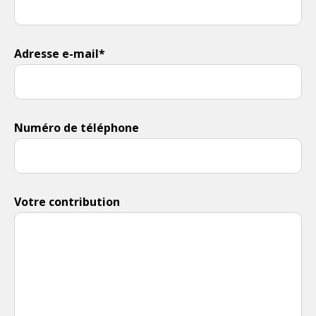
Adresse e-mail*
Numéro de téléphone
Votre contribution