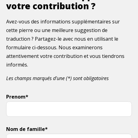
votre contribution ?
Avez-vous des informations supplémentaires sur
cette pierre ou une meilleure suggestion de
traduction ? Partagez-le avec nous en utilisant le
formulaire ci-dessous. Nous examinerons
attentivement votre contribution et vous tiendrons
informés.
Les champs marqués d'une (*) sont obligatoires
Prenom*
Nom de famille*