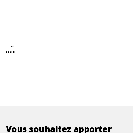
La
cour
Vous souhaitez apporter