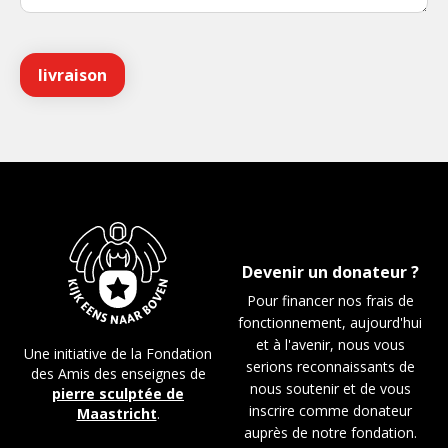
Devenir un donateur ?
Pour financer nos frais de
fonctionnement, aujourd'hui
et à l'avenir, nous vous
Une initiative de la Fondation
serions reconnaissants de
des Amis des enseignes de
nous soutenir et de vous
pierre sculptée de
inscrire comme donateur
Maastricht
.
auprès de notre fondation.