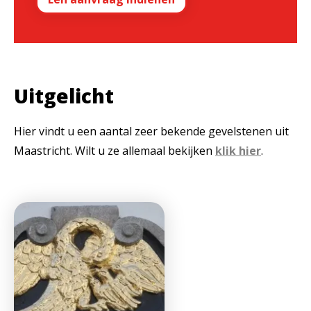
Uitgelicht
Hier vindt u een aantal zeer bekende gevelstenen uit
Maastricht. Wilt u ze allemaal bekijken
klik hier
.