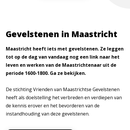
Gevelstenen in Maastricht
Maastricht heeft iets met gevelstenen. Ze leggen
tot op de dag van vandaag nog een link naar het
leven en werken van de Maastrichtenaar uit de
periode 1600-1800. Ga ze bekijken.
De stichting Vrienden van Maastrichtse Gevelstenen
heeft als doelstelling het verbreden en verdiepen van
de kennis erover en het bevorderen van de
instandhouding van deze gevelstenen.