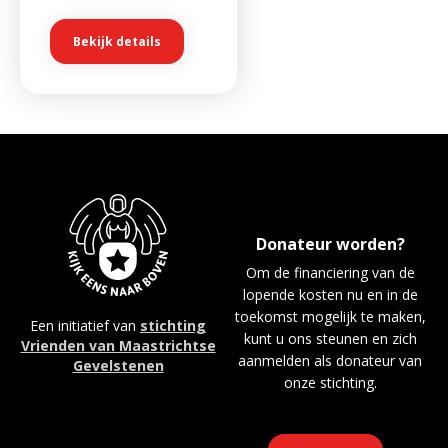
Bekijk details
Donateur worden?
Om de financiering van de
lopende kosten nu en in de
toekomst mogelijk te maken,
Een initiatief van
stichting
kunt u ons steunen en zich
Vrienden van Maastrichtse
aanmelden als donateur van
Gevelstenen
onze stichting.