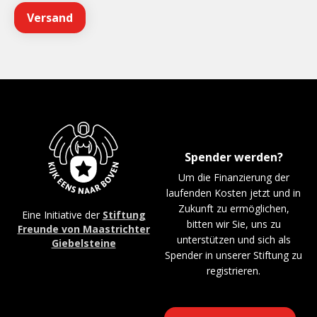
Spender werden?
Um die Finanzierung der
laufenden Kosten jetzt und in
Zukunft zu ermöglichen,
Eine Initiative der
Stiftung
bitten wir Sie, uns zu
Freunde von Maastrichter
unterstützen und sich als
Giebelsteine
Spender in unserer Stiftung zu
registrieren.