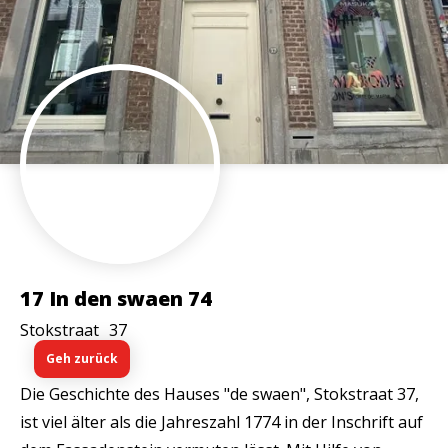
17 In den swaen 74
Stokstraat
37
Geh zurück
Die Geschichte des Hauses "de swaen", Stokstraat 37,
ist viel älter als die Jahreszahl 1774 in der Inschrift auf