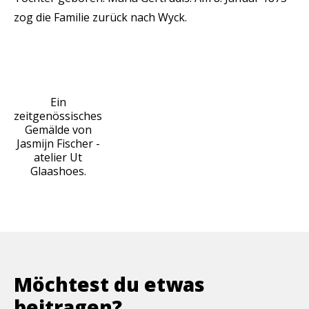
zog die Familie zurück nach Wyck.
Ein
zeitgenössisches
Gemälde von
Jasmijn Fischer -
atelier Ut
Glaashoes.
Möchtest du etwas
beitragen?