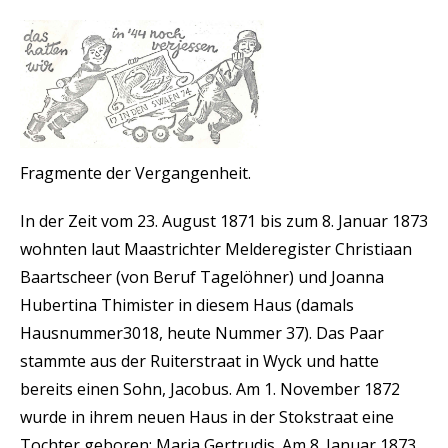
Fragmente der Vergangenheit.
In der Zeit vom 23. August 1871 bis zum 8. Januar 1873
wohnten laut Maastrichter Melderegister Christiaan
Baartscheer (von Beruf Tagelöhner) und Joanna
Hubertina Thimister in diesem Haus (damals
Hausnummer3018, heute Nummer 37). Das Paar
stammte aus der Ruiterstraat in Wyck und hatte
bereits einen Sohn, Jacobus. Am 1. November 1872
wurde in ihrem neuen Haus in der Stokstraat eine
Tochter geboren: Maria Gertrudis. Am 8. Januar 1873