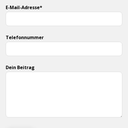
E-Mail-Adresse*
Telefonnummer
Dein Beitrag