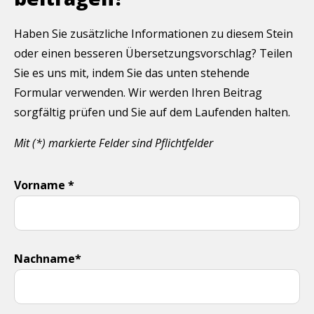
Haben Sie zusätzliche Informationen zu diesem Stein
oder einen besseren Übersetzungsvorschlag? Teilen
Sie es uns mit, indem Sie das unten stehende
Formular verwenden. Wir werden Ihren Beitrag
sorgfältig prüfen und Sie auf dem Laufenden halten.
Mit (*) markierte Felder sind Pflichtfelder
Vorname *
Nachname*