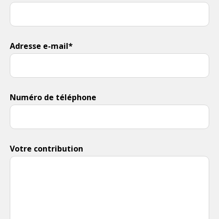
Adresse e-mail*
Numéro de téléphone
Votre contribution