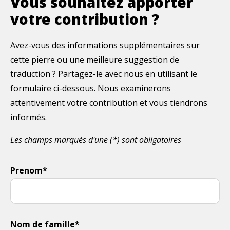
Vous souhaitez apporter
votre contribution ?
Avez-vous des informations supplémentaires sur
cette pierre ou une meilleure suggestion de
traduction ? Partagez-le avec nous en utilisant le
formulaire ci-dessous. Nous examinerons
attentivement votre contribution et vous tiendrons
informés.
Les champs marqués d'une (*) sont obligatoires
Prenom*
Nom de famille*