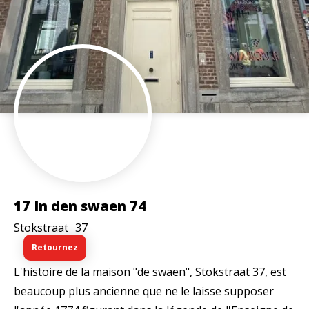
17 In den swaen 74
Stokstraat
37
Retournez
L'histoire de la maison "de swaen", Stokstraat 37, est
beaucoup plus ancienne que ne le laisse supposer