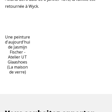
retournée à Wyck.
Une peinture
d'aujourd'hui
de Jasmijn
Fischer -
Atelier UT
Glaashoes
(La maison
de verre)