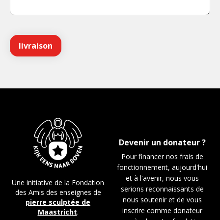
Devenir un donateur ?
Pour financer nos frais de
fonctionnement, aujourd'hui
et à l'avenir, nous vous
Une initiative de la Fondation
serions reconnaissants de
des Amis des enseignes de
nous soutenir et de vous
pierre sculptée de
inscrire comme donateur
Maastricht
.