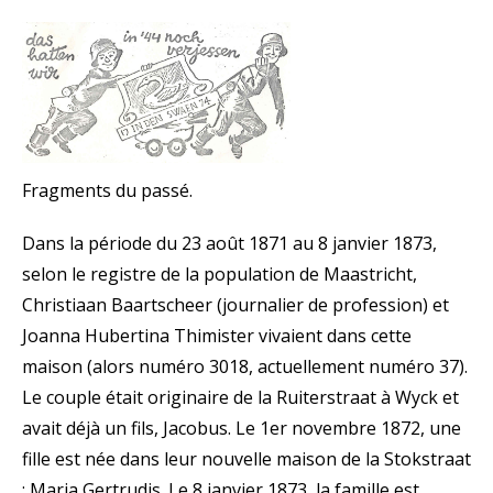
Fragments du passé.
Dans la période du 23 août 1871 au 8 janvier 1873,
selon le registre de la population de Maastricht,
Christiaan Baartscheer (journalier de profession) et
Joanna Hubertina Thimister vivaient dans cette
maison (alors numéro 3018, actuellement numéro 37).
Le couple était originaire de la Ruiterstraat à Wyck et
avait déjà un fils, Jacobus. Le 1er novembre 1872, une
fille est née dans leur nouvelle maison de la Stokstraat
: Maria Gertrudis. Le 8 janvier 1873, la famille est