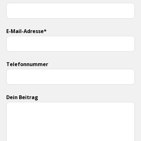
E-Mail-Adresse*
Telefonnummer
Dein Beitrag