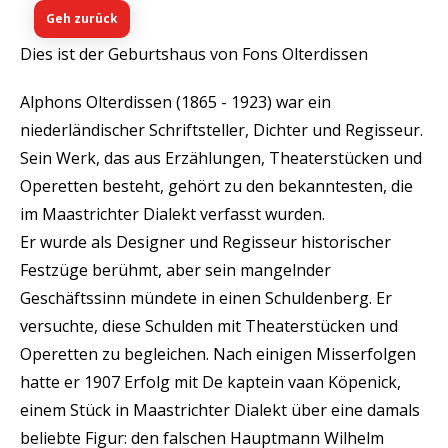
Geh zurück
Dies ist der Geburtshaus von Fons Olterdissen
Alphons Olterdissen (1865 - 1923) war ein
niederländischer Schriftsteller, Dichter und Regisseur.
Sein Werk, das aus Erzählungen, Theaterstücken und
Operetten besteht, gehört zu den bekanntesten, die
im Maastrichter Dialekt verfasst wurden.
Er wurde als Designer und Regisseur historischer
Festzüge berühmt, aber sein mangelnder
Geschäftssinn mündete in einen Schuldenberg. Er
versuchte, diese Schulden mit Theaterstücken und
Operetten zu begleichen. Nach einigen Misserfolgen
hatte er 1907 Erfolg mit De kaptein vaan Köpenick,
einem Stück in Maastrichter Dialekt über eine damals
beliebte Figur: den falschen Hauptmann Wilhelm