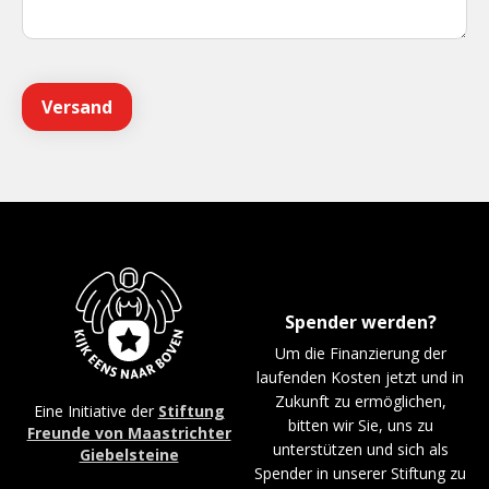
Spender werden?
Um die Finanzierung der
laufenden Kosten jetzt und in
Zukunft zu ermöglichen,
Eine Initiative der
Stiftung
bitten wir Sie, uns zu
Freunde von Maastrichter
unterstützen und sich als
Giebelsteine
Spender in unserer Stiftung zu