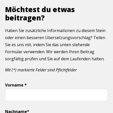
Möchtest du etwas
beitragen?
Haben Sie zusätzliche Informationen zu diesem Stein
oder einen besseren Übersetzungsvorschlag? Teilen
Sie es uns mit, indem Sie das unten stehende
Formular verwenden. Wir werden Ihren Beitrag
sorgfältig prüfen und Sie auf dem Laufenden halten.
Mit (*) markierte Felder sind Pflichtfelder
Vorname *
Nachname*