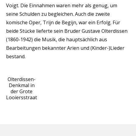
Voigt. Die Einnahmen waren mehr als genug, um
seine Schulden zu begleichen. Auch die zweite
komische Oper, Trijn de Begijn, war ein Erfolg. Für
beide Stücke lieferte sein Bruder Gustave Olterdissen
(1860-1942) die Musik, die hauptsächlich aus
Bearbeitungen bekannter Arien und (Kinder-)Lieder
bestand.
Olterdissen-
Denkmal in
der Grote
Looiersstraat