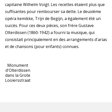
capitaine Wilhelm Voigt. Les recettes étaient plus que
suffisantes pour rembourser sa dette. Le deuxième
opéra kemikke, Trijn de Begijn, a également été un
succès. Pour ces deux pièces, son frère Gustave
Olterdissen (1860-1942) a fourni la musique, qui
consistait principalement en des arrangements d'arias
et de chansons (pour enfants) connues.
Monument
d'Olterdissen
dans la Grote
Looiersstraat