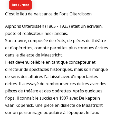
Retournez
C'est le lieu de naissance de Fons Olterdissen.
Alphons Olterdissen (1865 - 1923) était un écrivain,
poète et réalisateur néerlandais.
Son œuvre, composée de récits, de pièces de théâtre
et d'opérettes, compte parmi les plus connues écrites
dans le dialecte de Maastricht.
Il est devenu célèbre en tant que concepteur et
directeur de spectacles historiques, mais son manque
de sens des affaires l'a laissé avec d'importantes
dettes. Il a essayé de rembourser ces dettes avec des
pièces de théâtre et des opérettes. Après quelques
flops, il connaît le succès en 1907 avec De kaptein
vaan Köpenick, une pièce en dialecte de Maastricht
sur un personnage populaire à l'époque : le faux