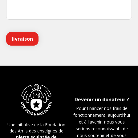
Devenir un donateur ?
Pour financer nos frais de
fonctionnement, aujourd'hui
et à l'avenir, nous vous
Une initiative de la Fondation
serions reconnaissants de
des Amis des enseignes de
nous soutenir et de vous
pierre sculptée de