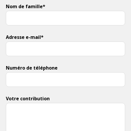
Nom de famille*
Adresse e-mail*
Numéro de téléphone
Votre contribution