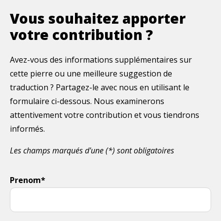
Vous souhaitez apporter
votre contribution ?
Avez-vous des informations supplémentaires sur
cette pierre ou une meilleure suggestion de
traduction ? Partagez-le avec nous en utilisant le
formulaire ci-dessous. Nous examinerons
attentivement votre contribution et vous tiendrons
informés.
Les champs marqués d'une (*) sont obligatoires
Prenom*