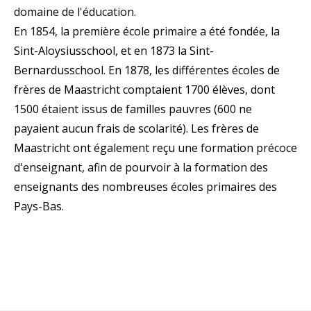
domaine de l'éducation.
En 1854, la première école primaire a été fondée, la
Sint-Aloysiusschool, et en 1873 la Sint-
Bernardusschool. En 1878, les différentes écoles de
frères de Maastricht comptaient 1700 élèves, dont
1500 étaient issus de familles pauvres (600 ne
payaient aucun frais de scolarité). Les frères de
Maastricht ont également reçu une formation précoce
d'enseignant, afin de pourvoir à la formation des
enseignants des nombreuses écoles primaires des
Pays-Bas.