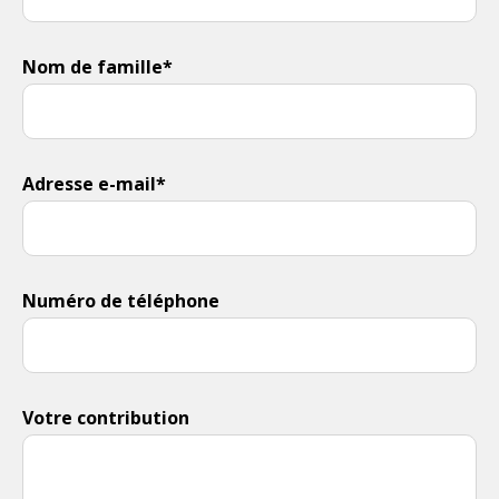
Nom de famille*
Adresse e-mail*
Numéro de téléphone
Votre contribution