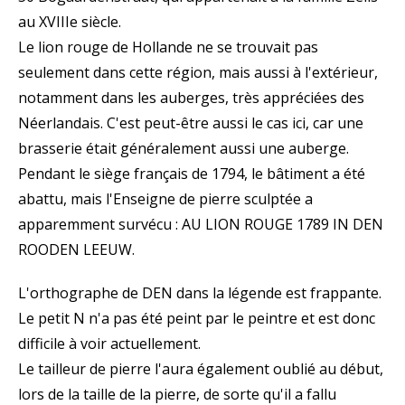
au XVIIIe siècle.
Le lion rouge de Hollande ne se trouvait pas
seulement dans cette région, mais aussi à l'extérieur,
notamment dans les auberges, très appréciées des
Néerlandais. C'est peut-être aussi le cas ici, car une
brasserie était généralement aussi une auberge.
Pendant le siège français de 1794, le bâtiment a été
abattu, mais l'Enseigne de pierre sculptée a
apparemment survécu : AU LION ROUGE 1789 IN DEN
ROODEN LEEUW.
L'orthographe de DEN dans la légende est frappante.
Le petit N n'a pas été peint par le peintre et est donc
difficile à voir actuellement.
Le tailleur de pierre l'aura également oublié au début,
lors de la taille de la pierre, de sorte qu'il a fallu