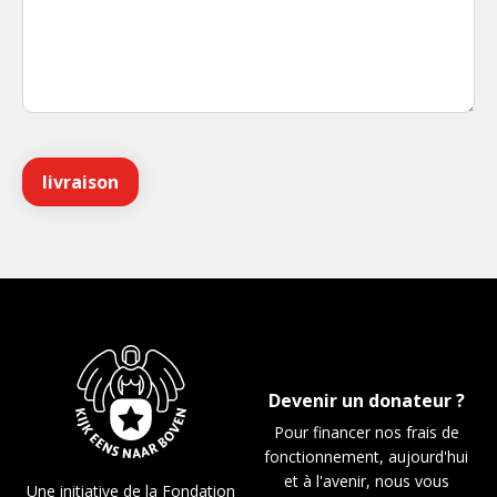
Devenir un donateur ?
Pour financer nos frais de
fonctionnement, aujourd'hui
et à l'avenir, nous vous
Une initiative de la Fondation