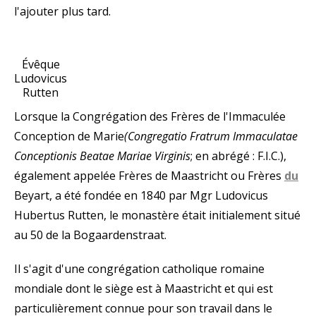
l'ajouter plus tard.
Évêque
Ludovicus
Rutten
Lorsque la Congrégation des Frères de l'Immaculée
Conception de Marie
(Congregatio Fratrum Immaculatae
Conceptionis Beatae Mariae Virginis
; en abrégé : F.I.C.),
également appelée Frères de Maastricht ou Frères
du
Beyart, a été fondée en 1840 par Mgr Ludovicus
Hubertus Rutten, le monastère était initialement situé
au 50 de la Bogaardenstraat.
Il s'agit d'une congrégation catholique romaine
mondiale dont le siège est à Maastricht et qui est
particulièrement connue pour son travail dans le