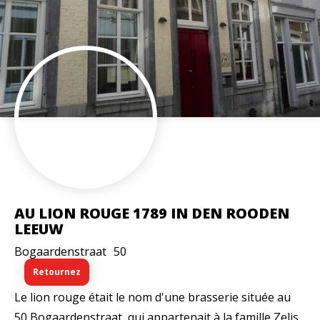
AU LION ROUGE 1789 IN DEN ROODEN
LEEUW
Bogaardenstraat
50
Retournez
Le lion rouge était le nom d'une brasserie située au
50 Bogaardenstraat, qui appartenait à la famille Zelis