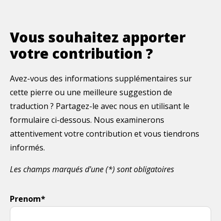
Vous souhaitez apporter
votre contribution ?
Avez-vous des informations supplémentaires sur
cette pierre ou une meilleure suggestion de
traduction ? Partagez-le avec nous en utilisant le
formulaire ci-dessous. Nous examinerons
attentivement votre contribution et vous tiendrons
informés.
Les champs marqués d'une (*) sont obligatoires
Prenom*