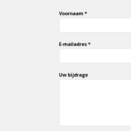
Voornaam *
E-mailadres *
Uw bijdrage