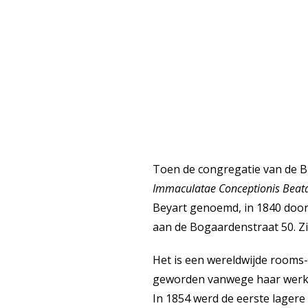
Toen de congregatie van de B
Immaculatae Conceptionis Beata
Beyart genoemd, in 1840 door 
aan de Bogaardenstraat 50. Z
Het is een wereldwijde rooms-
geworden vanwege haar werk i
In 1854 werd de eerste lagere 