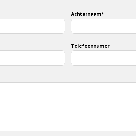
Achternaam*
Telefoonnumer