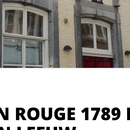
N ROUGE 1789 