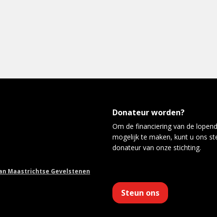
Donateur worden?
Om de financiering van de lopen
mogelijk te maken, kunt u ons s
donateur van onze stichting.
van Maastrichtse Gevelstenen
Steun ons