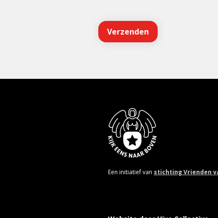
Een initiatief van
stichting Vrienden 