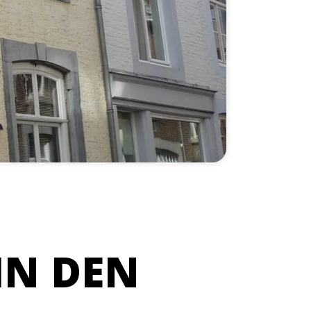
IN DEN