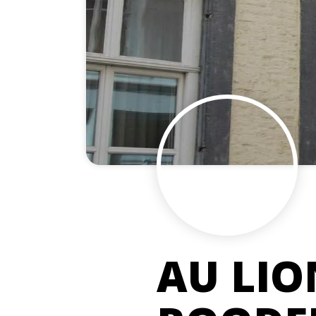
AU LIO