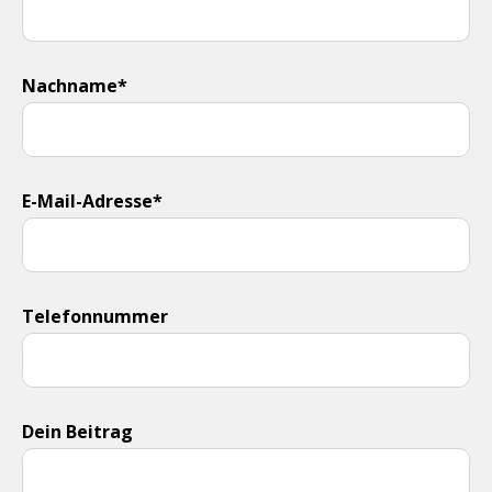
Nachname*
E-Mail-Adresse*
Telefonnummer
Dein Beitrag