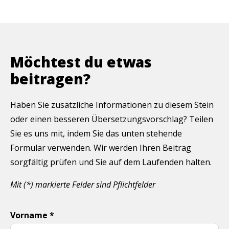
Möchtest du etwas
beitragen?
Haben Sie zusätzliche Informationen zu diesem Stein
oder einen besseren Übersetzungsvorschlag? Teilen
Sie es uns mit, indem Sie das unten stehende
Formular verwenden. Wir werden Ihren Beitrag
sorgfältig prüfen und Sie auf dem Laufenden halten.
Mit (*) markierte Felder sind Pflichtfelder
Vorname *