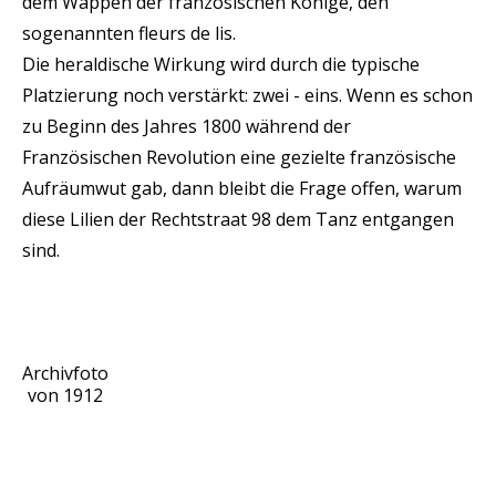
dem Wappen der französischen Könige, den
sogenannten fleurs de lis.
Die heraldische Wirkung wird durch die typische
Platzierung noch verstärkt: zwei - eins. Wenn es schon
zu Beginn des Jahres 1800 während der
Französischen Revolution eine gezielte französische
Aufräumwut gab, dann bleibt die Frage offen, warum
diese Lilien der Rechtstraat 98 dem Tanz entgangen
sind.
Archivfoto
von 1912