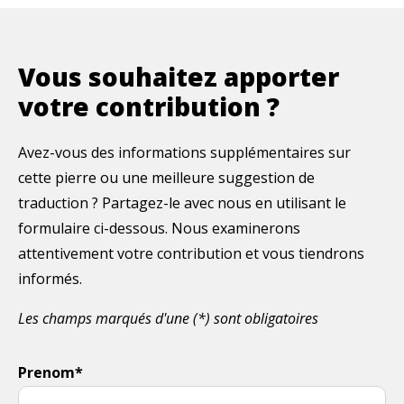
Vous souhaitez apporter
votre contribution ?
Avez-vous des informations supplémentaires sur
cette pierre ou une meilleure suggestion de
traduction ? Partagez-le avec nous en utilisant le
formulaire ci-dessous. Nous examinerons
attentivement votre contribution et vous tiendrons
informés.
Les champs marqués d'une (*) sont obligatoires
Prenom*