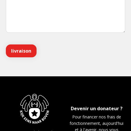
Devenir un donateur ?
Pour financer nos frais de
fonctionnement, aujourd'hui
et à l'avenir, nous vous