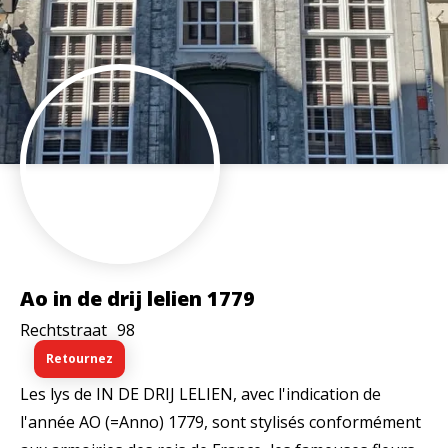
Ao in de drij lelien 1779
Rechtstraat
98
Retournez
Les lys de IN DE DRIJ LELIEN, avec l'indication de
l'année AO (=Anno) 1779, sont stylisés conformément