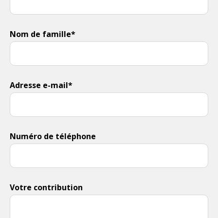
Nom de famille*
Adresse e-mail*
Numéro de téléphone
Votre contribution