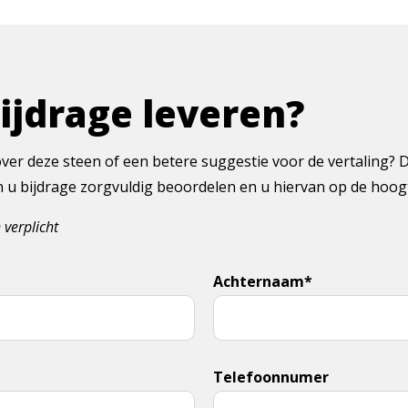
bijdrage leveren?
ver deze steen of een betere suggestie voor de vertaling? 
en u bijdrage zorgvuldig beoordelen en u hiervan op de hoo
 verplicht
Achternaam*
Telefoonnumer