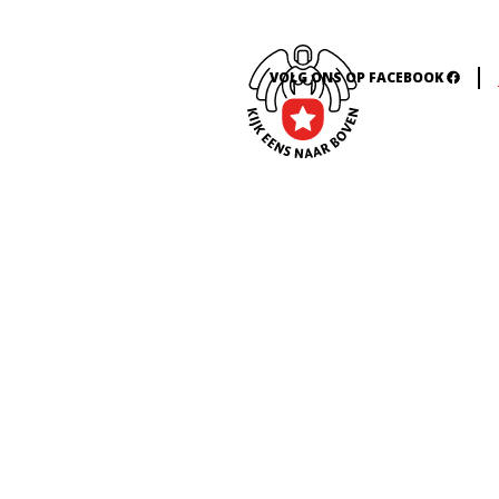
VOLG ONS OP FACEBOOK