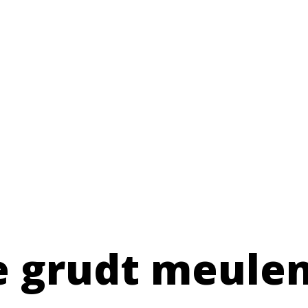
e grudt meulen