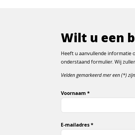
Wilt u een 
Heeft u aanvullende informatie o
onderstaand formulier. Wij zull
Velden gemarkeerd mer een (*) zijn
Voornaam *
E-mailadres *