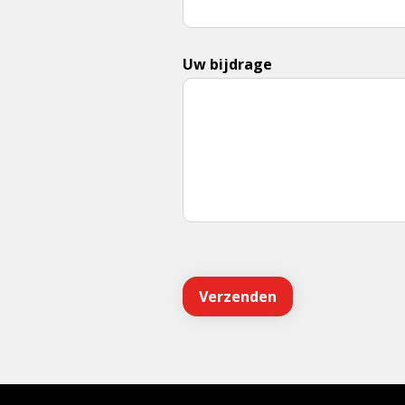
Uw bijdrage