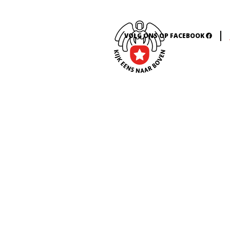
VOLG ONS OP FACEBOOK