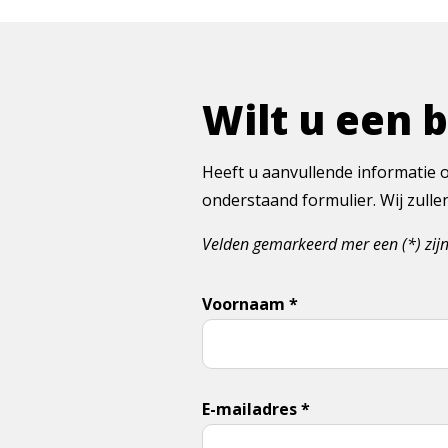
Wilt u een 
Heeft u aanvullende informatie o
onderstaand formulier. Wij zull
Velden gemarkeerd mer een (*) zijn
Voornaam *
E-mailadres *