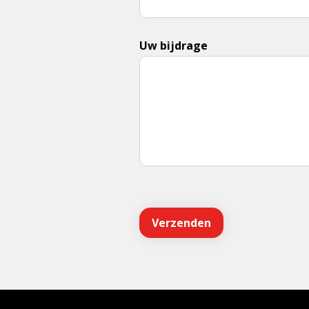
Uw bijdrage