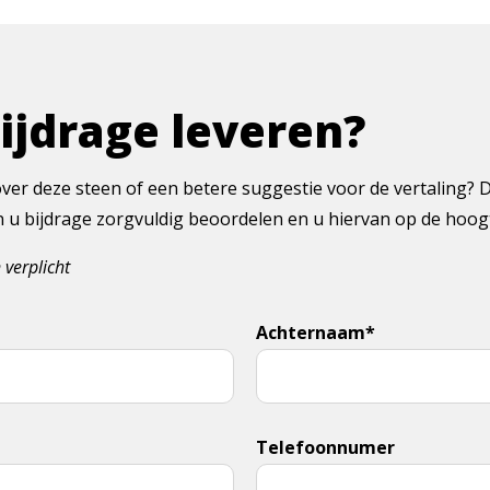
bijdrage leveren?
ver deze steen of een betere suggestie voor de vertaling? 
en u bijdrage zorgvuldig beoordelen en u hiervan op de hoo
 verplicht
Achternaam*
Telefoonnumer