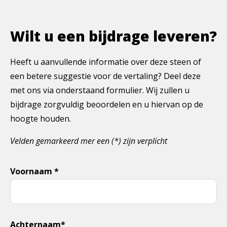
Wilt u een bijdrage leveren?
Heeft u aanvullende informatie over deze steen of
een betere suggestie voor de vertaling? Deel deze
met ons via onderstaand formulier. Wij zullen u
bijdrage zorgvuldig beoordelen en u hiervan op de
hoogte houden.
Velden gemarkeerd mer een (*) zijn verplicht
Voornaam *
Achternaam*