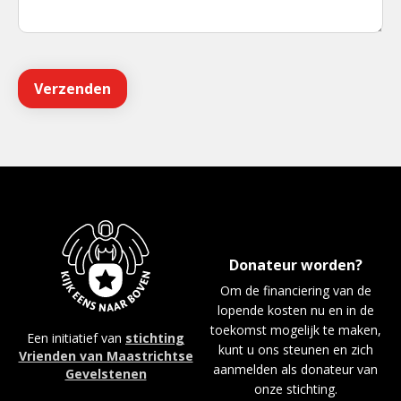
Donateur worden?
Om de financiering van de
lopende kosten nu en in de
toekomst mogelijk te maken,
Een initiatief van
stichting
kunt u ons steunen en zich
Vrienden van Maastrichtse
aanmelden als donateur van
Gevelstenen
onze stichting.