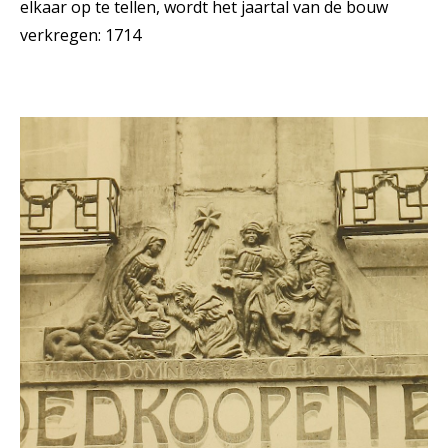
elkaar op te tellen, wordt het jaartal van de bouw
verkregen: 1714