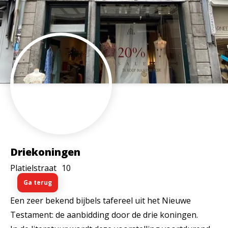
Driekoningen
Platielstraat
10
Ga terug
Een zeer bekend bijbels tafereel uit het Nieuwe
Testament: de aanbidding door de drie koningen.