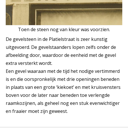
Toen de steen nog van kleur was voorzien.
De gevelsteen in de Platielstraat is zeer kunstig
uitgevoerd. De gevelstaanders lopen zelfs onder de
afbeelding door, waardoor de eenheid met de gevel
extra versterkt wordt.
Een gevel waaraan met de tijd het nodige vertimmerd
is en die oorspronkelijk met drie openingen beneden
in plaats van een grote ‘kiekoet’ en met kruisvensters
boven voor de later naar beneden toe verlengde
raamkozijnen, als geheel nog een stuk evenwichtiger
en fraaier moet zijn geweest.