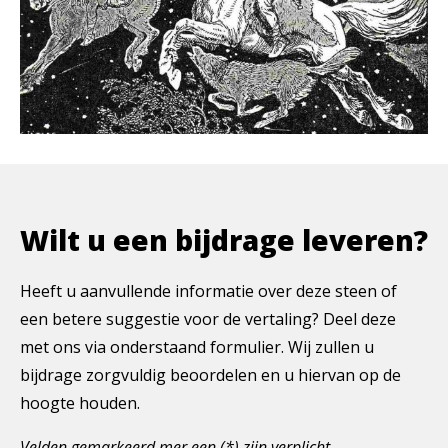
Wilt u een bijdrage leveren?
Heeft u aanvullende informatie over deze steen of
een betere suggestie voor de vertaling? Deel deze
met ons via onderstaand formulier. Wij zullen u
bijdrage zorgvuldig beoordelen en u hiervan op de
hoogte houden.
Velden gemarkeerd mer een (*) zijn verplicht