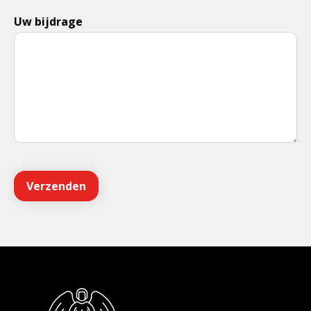
Uw bijdrage