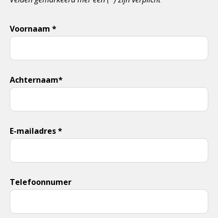
Voornaam *
Achternaam*
E-mailadres *
Telefoonnumer