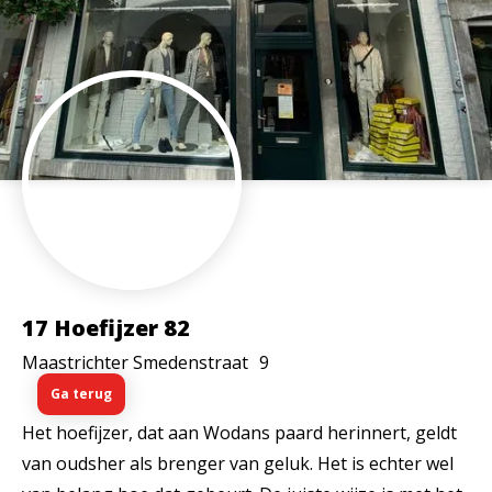
17 Hoefijzer 82
Maastrichter Smedenstraat
9
Ga terug
Het hoefijzer, dat aan Wodans paard herinnert, geldt
van oudsher als brenger van geluk. Het is echter wel