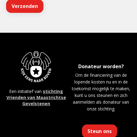
Donateur worden?
Om de financiering van de
lopende kosten nu en in de
toekomst mogelijk te maken,
Een initiatief van
stichting
kunt u ons steunen en zich
Vrienden van Maastrichtse
aanmelden als donateur van
Gevelstenen
onze stichting.
Steun ons