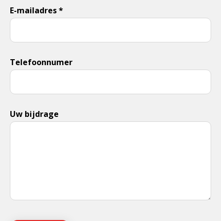
E-mailadres *
Telefoonnumer
Uw bijdrage