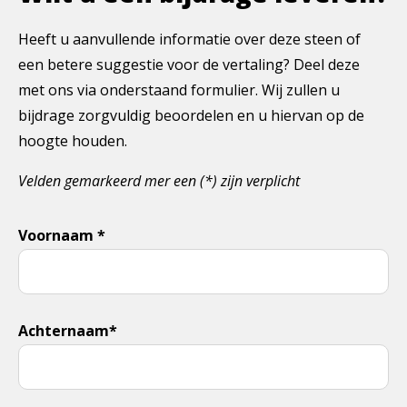
Heeft u aanvullende informatie over deze steen of
een betere suggestie voor de vertaling? Deel deze
met ons via onderstaand formulier. Wij zullen u
bijdrage zorgvuldig beoordelen en u hiervan op de
hoogte houden.
Velden gemarkeerd mer een (*) zijn verplicht
Voornaam *
Achternaam*