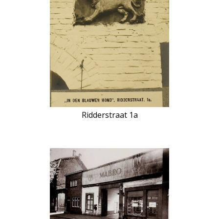
Ridderstraat 1a