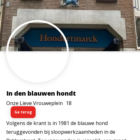
In den blauwen hondt
Onze Lieve Vrouweplein
18
Ga terug
Volgens de krant is in 1981 de blauwe hond
teruggevonden bij sloopwerkzaamheden in de