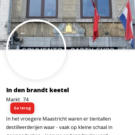
In den brandt keetel
Markt
74
Ga terug
In het vroegere Maastricht waren er tientallen
destilleerderijen waar - vaak op kleine schaal in