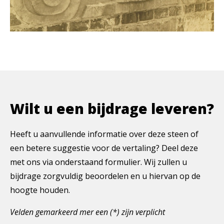
Wilt u een bijdrage leveren?
Heeft u aanvullende informatie over deze steen of
een betere suggestie voor de vertaling? Deel deze
met ons via onderstaand formulier. Wij zullen u
bijdrage zorgvuldig beoordelen en u hiervan op de
hoogte houden.
Velden gemarkeerd mer een (*) zijn verplicht