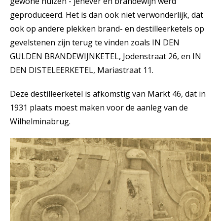
gewone huizen - jenever en brandewijn werd
geproduceerd. Het is dan ook niet verwonderlijk, dat
ook op andere plekken brand- en destilleerketels op
gevelstenen zijn terug te vinden zoals IN DEN
GULDEN BRANDEWIJNKETEL, Jodenstraat 26, en IN
DEN DISTELEERKETEL, Mariastraat 11.
Deze destilleerketel is afkomstig van Markt 46, dat in
1931 plaats moest maken voor de aanleg van de
Wilhelminabrug.