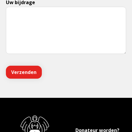
Uw bijdrage
Donateur worden?