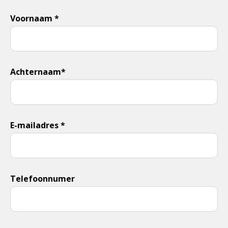
Voornaam *
Achternaam*
E-mailadres *
Telefoonnumer