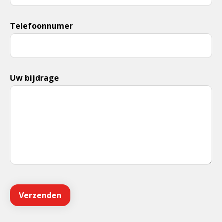
Telefoonnumer
Uw bijdrage