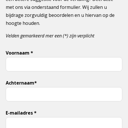
met ons via onderstaand formulier. Wij zullen u
bijdrage zorgvuldig beoordelen en u hiervan op de
hoogte houden.
Velden gemarkeerd mer een (*) zijn verplicht
Voornaam *
Achternaam*
E-mailadres *