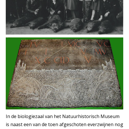
In de biologiezaal van het Natuurhistorisch Museum
is naast een van de toen afgeschoten everzwijnen nog