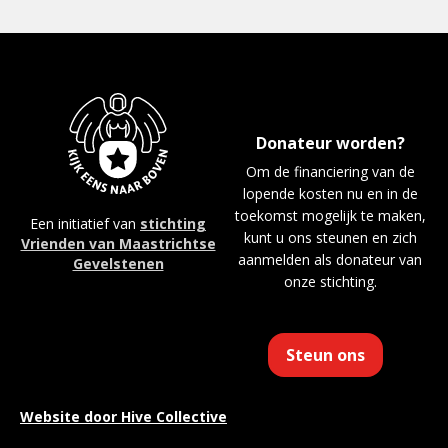
Donateur worden?
Om de financiering van de
lopende kosten nu en in de
toekomst mogelijk te maken,
Een initiatief van
stichting
kunt u ons steunen en zich
Vrienden van Maastrichtse
aanmelden als donateur van
Gevelstenen
onze stichting.
Steun ons
Website door
Hive Collective