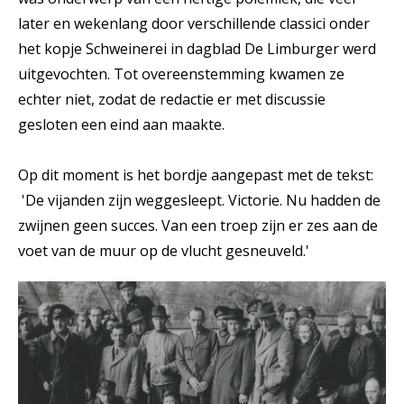
later en wekenlang door verschillende classici onder
het kopje Schweinerei in dagblad De Limburger werd
uitgevochten. Tot overeenstemming kwamen ze
echter niet, zodat de redactie er met discussie
gesloten een eind aan maakte.
Op dit moment is het bordje aangepast met de tekst:
'De vijanden zijn weggesleept. Victorie. Nu hadden de
zwijnen geen succes. Van een troep zijn er zes aan de
voet van de muur op de vlucht gesneuveld.'