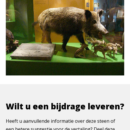
Wilt u een bijdrage leveren?
Heeft u aanvullende informatie over deze steen of
een betere suggestie voor de vertaling? Deel deze