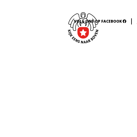
VOLG ONS OP FACEBOOK