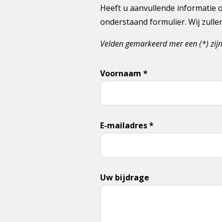
Heeft u aanvullende informatie o
onderstaand formulier. Wij zull
Velden gemarkeerd mer een (*) zijn
Voornaam *
E-mailadres *
Uw bijdrage