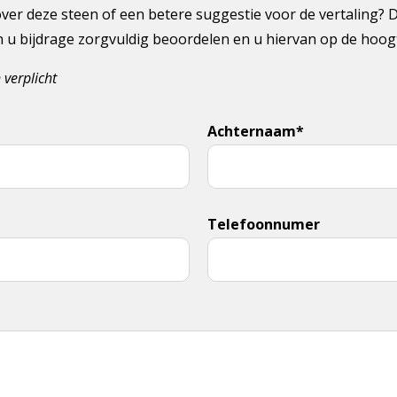
ver deze steen of een betere suggestie voor de vertaling? 
en u bijdrage zorgvuldig beoordelen en u hiervan op de hoo
 verplicht
Achternaam*
Telefoonnumer