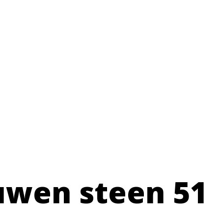
uwen steen 51